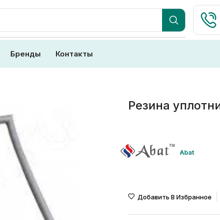
Бренды
Контакты
Резина уплотн
Abat
Добавить В Избранное