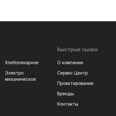
Быстрые сылки
Хлебопекарное
О компании
Электро
Сервис Центр
механическое
Проектирование
Бренды
Контакты