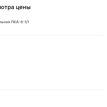
мотра цены
льная ПКА-6-1/1