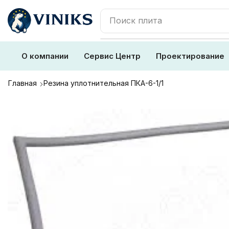
Поиск
плита
О компании
Сервис Центр
Проектирование
Главная
Резина уплотнительная ПКА-6-1/1