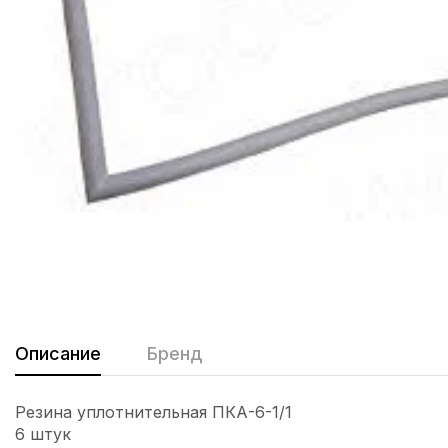
Описание
Бренд
Резина уплотнительная ПКА-6-1/1
6 штук