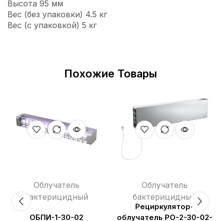
Высота 95 мм
Вес (без упаковки) 4.5 кг
Вес (с упаковкой) 5 кг
Похожие Товары
Облучатель
Облучатель
бактерицидный
бактерицидный
Рециркулятор-
ОБПИ-1-30-02
облучатель РО-2-30-02-