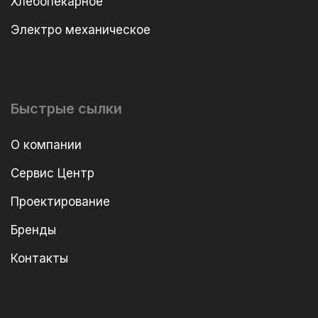
Хлебопекарное
Электро механическое
Быстрые сылки
О компании
Сервис Центр
Проектирование
Бренды
Контакты