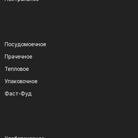
Посудомоечное
Прачечное
Тепловое
Упаковочное
Фаст-Фуд