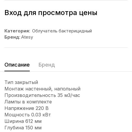
Вход для просмотра цены
Категория:
Облучатель бактерицидный
Бренд:
Atesy
Описание
Бренд
Тип закрытый
Монтаж настенный, напольный
Производительность 35 м3/час
Лампы в комплекте
Напряжение 220 В
Мощность 0.03 кВт
Ширина 612 мм
Глубина 150 мм