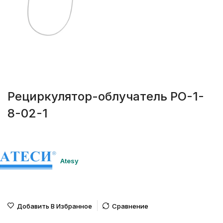
Рециркулятор-облучатель РО-1-
8-02-1
Atesy
Добавить В Избранное
Сравнение