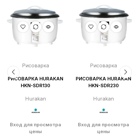
Рисоварка
Рисоварка
РИСОВАРКА HURAKAN
РИСОВАРКА HURAKAN
HKN-SDR130
HKN-SDR230
Hurakan
Hurakan
Вход для просмотра
Вход для просмотра
цены
цены