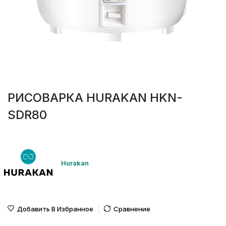
РИСОВАРКА HURAKAN HKN-
SDR80
Hurakan
Добавить В Избранное
Сравнение