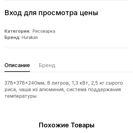
Вход для просмотра цены
Категория:
Рисоварка
Бренд:
Hurakan
Описание
Бренд
378x378x240мм, 8 литров, 1,3 кВт, 2,5 кг сырого
риса, чаша из алюминия, система поддержания
температуры
Похожие Товары