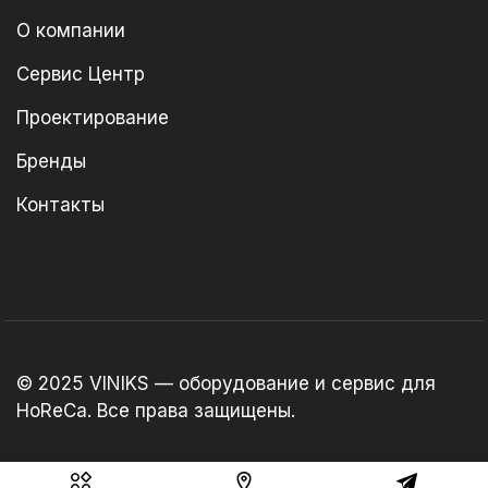
О компании
Сервис Центр
Проектирование
Бренды
Контакты
© 2025 VINIKS — оборудование и сервис для
HoReCa. Все права защищены.