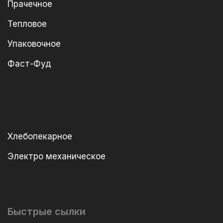
Прачечное
Тепловое
Упаковочное
Фаст-Фуд
Хлебопекарное
Электро механическое
Быстрые сылки