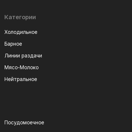
Категории
Холодильное
Барное
Линии раздачи
Мясо-Молоко
Нейтральное
Посудомоечное