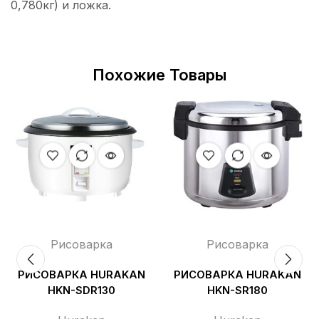
0,780кг) и ложка.
Похожие Товары
Рисоварка
Рисоварка
РИСОВАРКА HURAKAN
РИСОВАРКА HURAKAN
HKN-SDR130
HKN-SR180