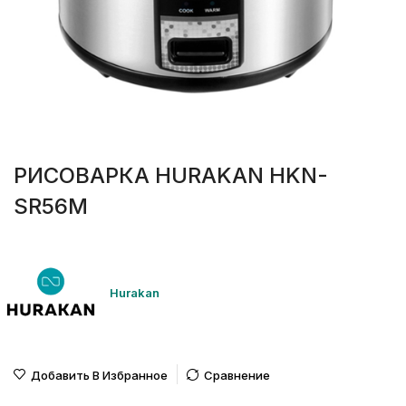
РИСОВАРКА HURAKAN HKN-
SR56M
Hurakan
Добавить В Избранное
Сравнение