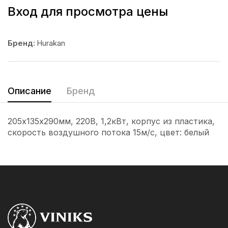
Вход для просмотра цены
Бренд:
Hurakan
Описание
Бренд
205х135х290мм, 220В, 1,2кВт, корпус из пластика,
скорость воздушного потока 15м/с, цвет: белый