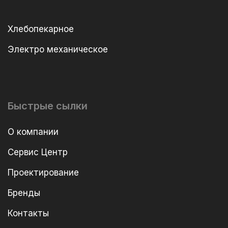
Хлебопекарное
Электро механическое
Быстрые сылки
О компании
Сервис Центр
Проектирование
Бренды
Контакты