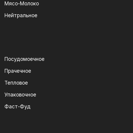
Мясо-Молоко
Нейтральное
Посудомоечное
Прачечное
Тепловое
Упаковочное
Фаст-Фуд