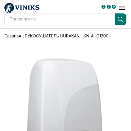
0
0
0
Поиск
плита
Главная
РУКОСУШИТЕЛЬ HURAKAN HKN-AHD1200