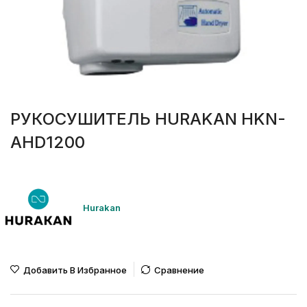
РУКОСУШИТЕЛЬ HURAKAN HKN-
AHD1200
Hurakan
Добавить В Избранное
Сравнение