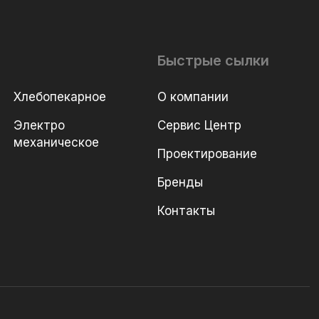
Быстрые сылки
Хлебопекарное
О компании
Электро
Сервис Центр
механическое
Проектирование
Бренды
Контакты