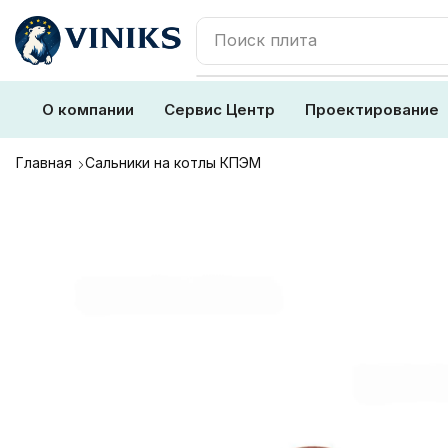
Поиск
плита
О компании
Сервис Центр
Проектирование
Главная
Сальники на котлы КПЭМ