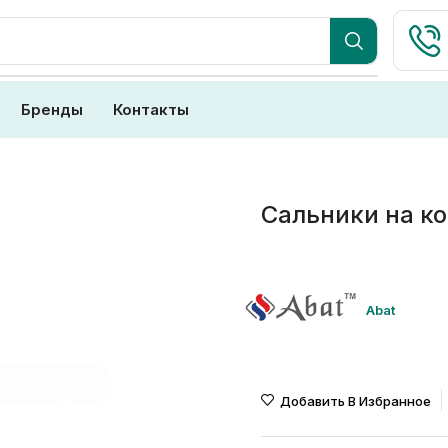
Бренды
Контакты
Сальники на к
Abat
Добавить В Избранное