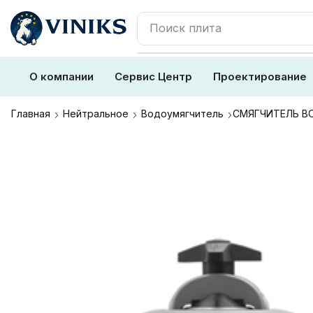
Поиск
плита
О компании
Сервис Центр
Проектирование
Главная
Нейтральное
Водоумягчитель
СМЯГЧИТЕЛЬ В