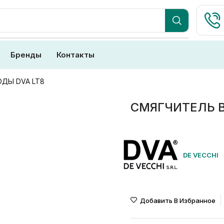
Бренды
Контакты
ОДЫ DVA LT8
СМЯГЧИТЕЛЬ В
DE VECCHI
Добавить В Избранное