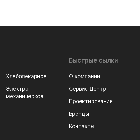
Быстрые сылки
Хлебопекарное
О компании
Электро
Сервис Центр
механическое
Проектирование
Бренды
Контакты