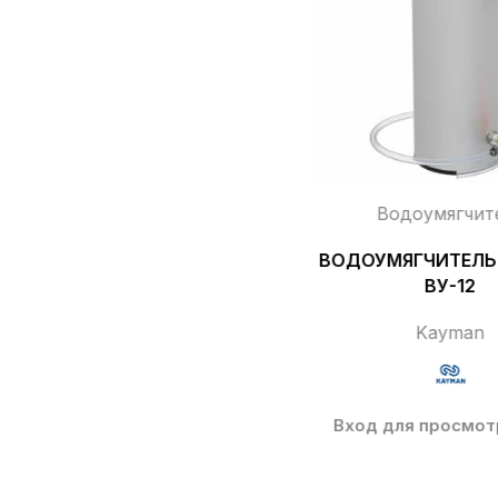
Водоумягчит
ВОДОУМЯГЧИТЕЛЬ
ВУ-12
Kayman
Вход для просмот