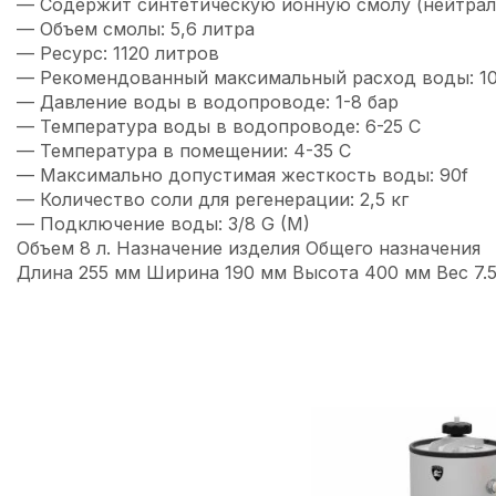
— Содержит синтетическую ионную смолу (нейтрализ
— Объем смолы: 5,6 литра
— Ресурс: 1120 литров
— Рекомендованный максимальный расход воды: 10
— Давление воды в водопроводе: 1-8 бар
— Температура воды в водопроводе: 6-25 С
— Температура в помещении: 4-35 С
— Максимально допустимая жесткость воды: 90f
— Количество соли для регенерации: 2,5 кг
— Подключение воды: 3/8 G (M)
Объем 8 л. Назначение изделия Общего назначения
Длина 255 мм Ширина 190 мм Высота 400 мм Вес 7.5