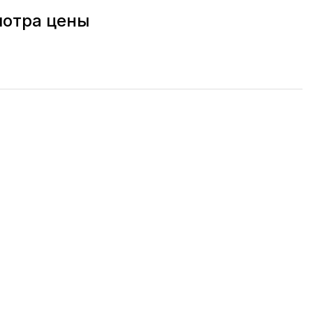
мотра цены