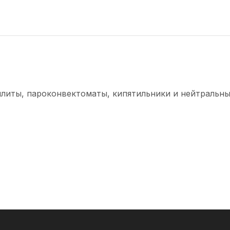
плиты, пароконвектоматы, кипятильники и нейтральны