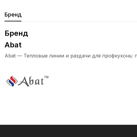
Бренд
Бренд
Abat
Abat — Тепловые линии и раздачи для профкухонь: 