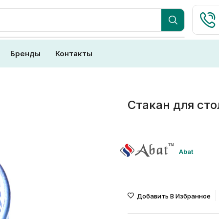
Бренды
Контакты
Стакан для ст
Abat
Добавить В Избранное