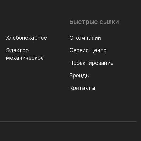
Быстрые сылки
Хлебопекарное
О компании
Электро
Сервис Центр
механическое
Проектирование
Бренды
Контакты