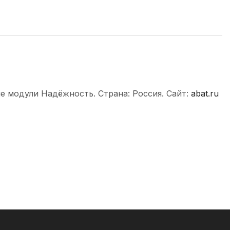
е модули Надёжность. Страна: Россия. Сайт:
abat.ru