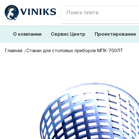
Поиск
плита
О компании
Сервис Центр
Проектирование
Главная
Стакан для столовых приборов МПК-700ЛТ