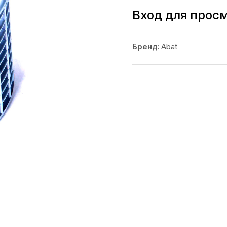
Вход для прос
Бренд:
Abat