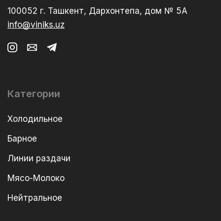
100052 г. Ташкент, Дархонтепа, дом № 5А
info@viniks.uz
Категории
Холодильное
Барное
Линии раздачи
Мясо-Молоко
Нейтральное