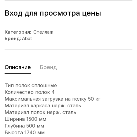
Вход для просмотра цены
Категория:
Стеллаж
Бренд:
Abat
Описание
Бренд
Тип полок сплошные
Количество полок 4
Максимальная загрузка на полку 50 кг
Материал каркаса нерж. сталь
Материал полок нерж. сталь
Ширина 1500 мм
Глубина 500 мм
Высота 1740 мм