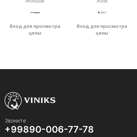
Modular
Abat
Вход для просмотра
Вход для просмотра
цены
цены
Звоните
+99890-006-77-78