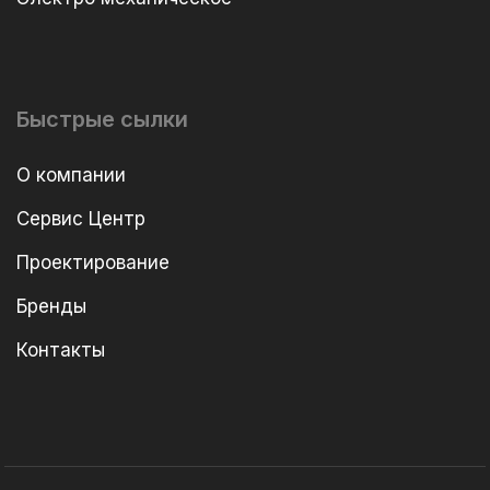
Быстрые сылки
О компании
Сервис Центр
Проектирование
Бренды
Контакты