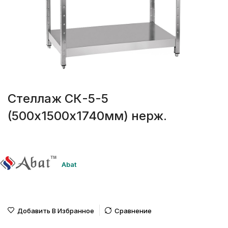
Стеллаж СК-5-5
(500х1500х1740мм) нерж.
Abat
Добавить В Избранное
Сравнение