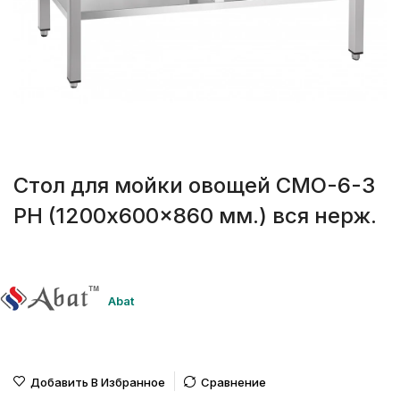
Стол для мойки овощей СМО-6-3
РН (1200x600x860 мм.) вся нерж.
Abat
Добавить В Избранное
Сравнение