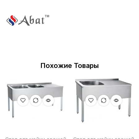
Похожие Товары