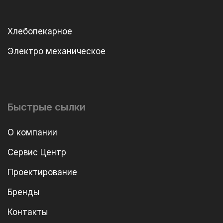
Хлебопекарное
Электро механическое
Быстрые сылки
О компании
Сервис Центр
Проектирование
Бренды
Контакты