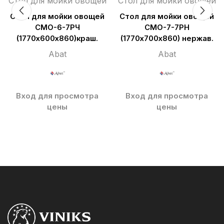
Стол для мойки овощей
Стол для мойки овощей
Стол для мойки овощей
Стол для мойки овощей
СМО-6-7РЧ
СМО-7-7РН
(1770х600х860)краш.
(1770х700х860) нержав.
Abat
Abat
Вход для просмотра
Вход для просмотра
цены
цены