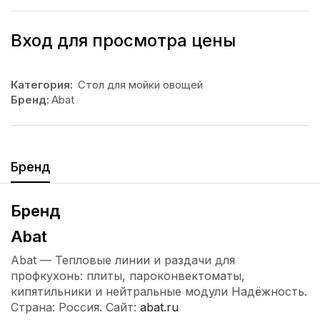
Вход для просмотра цены
Категория:
Стол для мойки овощей
Бренд:
Abat
Бренд
Бренд
Abat
Abat — Тепловые линии и раздачи для
профкухонь: плиты, пароконвектоматы,
кипятильники и нейтральные модули Надёжность.
Страна: Россия. Сайт:
abat.ru