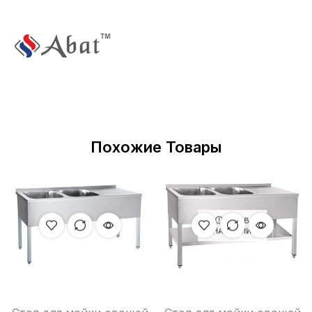
Похожие Товары
НЕТ В
НАЛИЧИИ