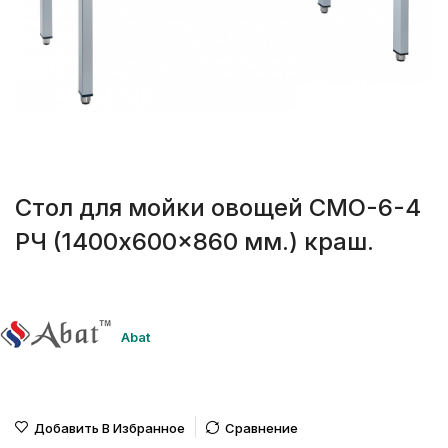
Стол для мойки овощей СМО-6-4
РЧ (1400x600x860 мм.) краш.
Abat
Добавить В Избранное
Сравнение