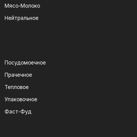
Мясо-Молоко
Нейтральное
Посудомоечное
Прачечное
Тепловое
Упаковочное
Фаст-Фуд