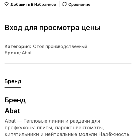
Добавить В Избранное
Сравнение
Вход для просмотра цены
Категория:
Стол производственный
Бренд:
Abat
Бренд
Бренд
Abat
Abat — Тепловые линии и раздачи для
профкухонь: плиты, пароконвектоматы,
кипятильники и нейтральные модули Надёжность.