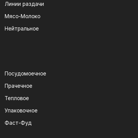
Линии раздачи
Мясо-Молоко
Нейтральное
Посудомоечное
Прачечное
Тепловое
Упаковочное
Фаст-Фуд