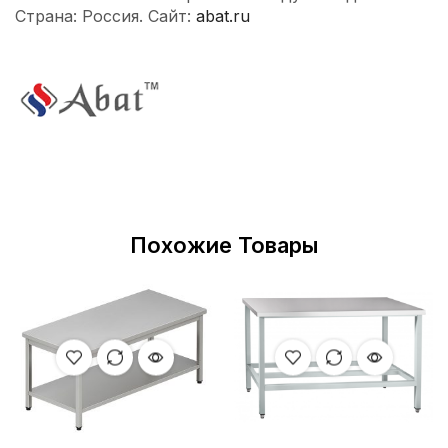
Страна: Россия. Сайт:
abat.ru
Похожие Товары