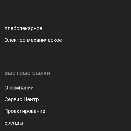
Хлебопекарное
Электро механическое
Быстрые сылки
О компании
Сервис Центр
Проектирование
Бренды