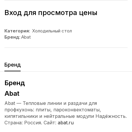
Вход для просмотра цены
Категория:
Холодильный стол
Бренд:
Abat
Бренд
Бренд
Abat
Abat — Тепловые линии и раздачи для
профкухонь: плиты, пароконвектоматы,
кипятильники и нейтральные модули Надёжность.
Страна: Россия. Сайт:
abat.ru