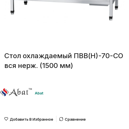
Стол охлаждаемый ПВВ(Н)-70-СО
вся нерж. (1500 мм)
Abat
Добавить В Избранное
Сравнение