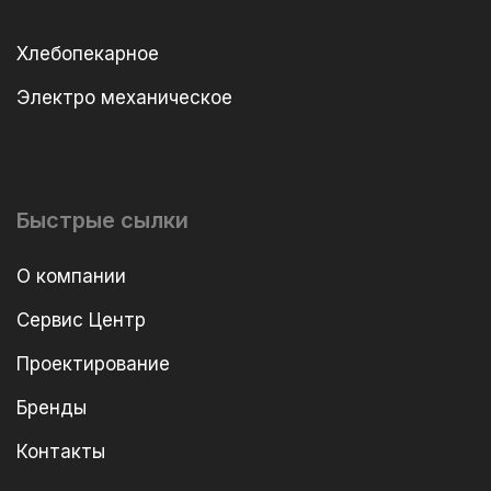
Хлебопекарное
Электро механическое
Быстрые сылки
О компании
Сервис Центр
Проектирование
Бренды
Контакты