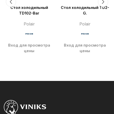
Стол холодильный
Стол холодильный TD2-
TD102-Bar
G.
Polair
Polair
Вход для просмотра
Вход для просмотра
цены
цены