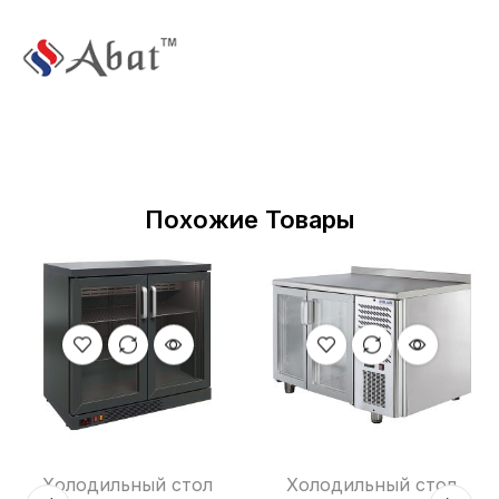
Похожие Товары
Холодильный стол
Холодильный стол