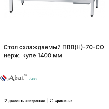
Стол охлаждаемый ПВВ(Н)-70-СО
нерж. купе 1400 мм
Abat
Добавить В Избранное
Сравнение