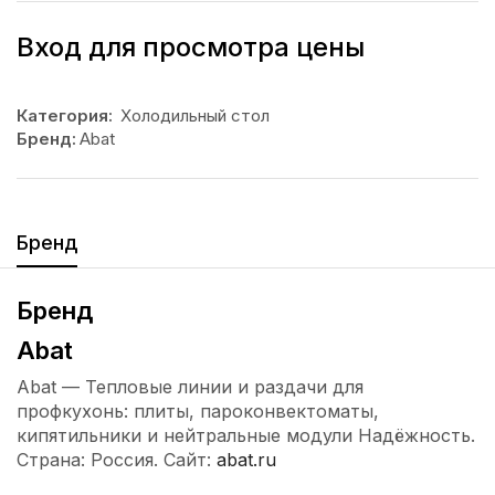
Вход для просмотра цены
Категория:
Холодильный стол
Бренд:
Abat
Бренд
Бренд
Abat
Abat — Тепловые линии и раздачи для
профкухонь: плиты, пароконвектоматы,
кипятильники и нейтральные модули Надёжность.
Страна: Россия. Сайт:
abat.ru