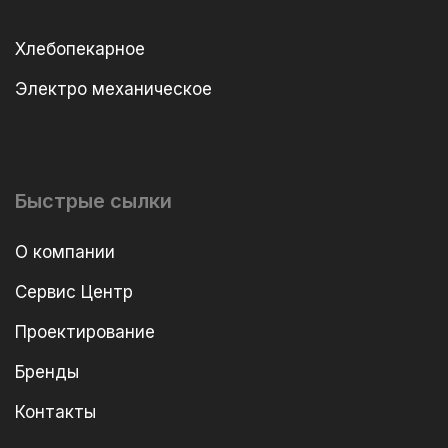
Хлебопекарное
Электро механическое
Быстрые сылки
О компании
Сервис Центр
Проектирование
Бренды
Контакты