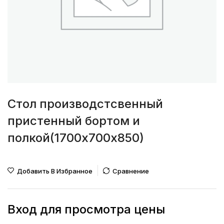
Стол производстсвенный
пристенный бортом и
полкой(1700х700х850)
Добавить В Избранное
Сравнение
Вход для просмотра цены