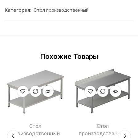
Категория:
Стол производственный
Похожие Товары
Стол
Стол
производственный
производственный