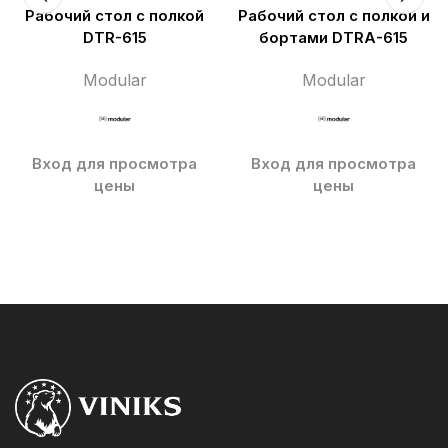
Рабочий стол с полкой
Рабочий стол с полкой и
DTR-615
бортами DTRA-615
Modular
Modular
Вход для просмотра
Вход для просмотра
цены
цены