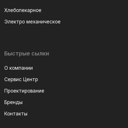
Хлебопекарное
Электро механическое
Быстрые сылки
О компании
Сервис Центр
Проектирование
Бренды
Контакты