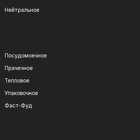
Нейтральное
Посудомоечное
Прачечное
Тепловое
Упаковочное
Фаст-Фуд