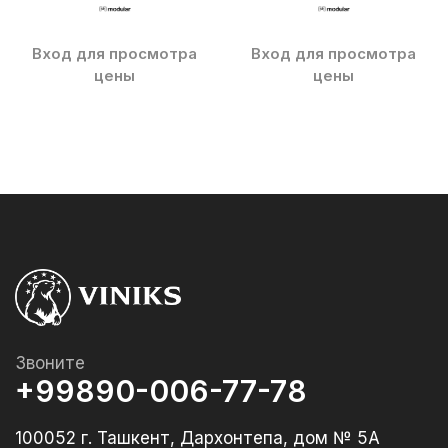
Вход для просмотра
Вход для просмотра
цены
цены
Звоните
+99890-006-77-78
100052 г. Ташкент, Дархонтепа, дом № 5А