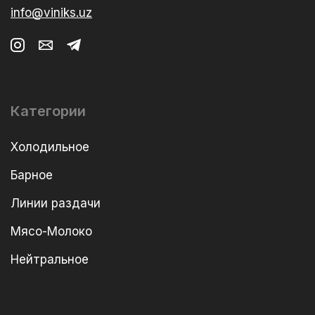
info@viniks.uz
Категории
Холодильное
Барное
Линии раздачи
Мясо-Молоко
Нейтральное