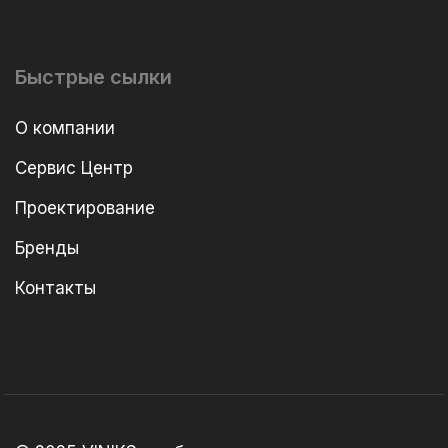
Быстрые сылки
О компании
Сервис Центр
Проектирование
Бренды
Контакты