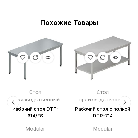
Похожие Товары
Стол
Стол
производственный
производственный
Рабочий стол DTT-
Рабочий стол с полкой
614/FS
DTR-714
Modular
Modular