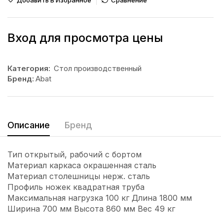
Добавить В Избранное
Сравнение
Вход для просмотра цены
Категория:
Стол производственный
Бренд:
Abat
Описание
Бренд
Тип открытый, рабочий с бортом
Материал каркаса окрашенная сталь
Материал столешницы нерж. сталь
Профиль ножек квадратная труба
Максимальная нагрузка 100 кг Длина 1800 мм
Ширина 700 мм Высота 860 мм Вес 49 кг