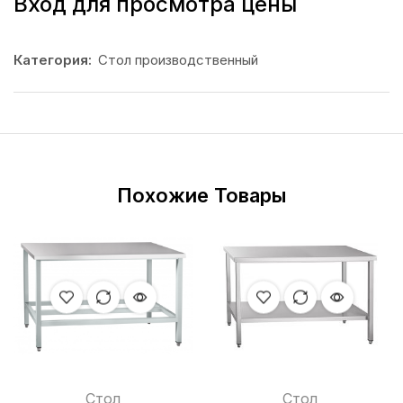
Вход для просмотра цены
Категория:
Стол производственный
Похожие Товары
Стол
Стол