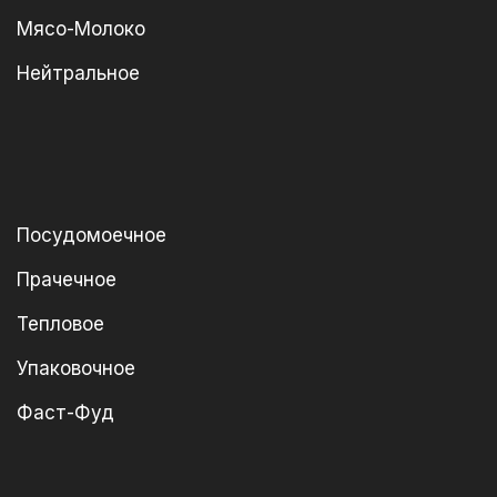
Мясо-Молоко
Нейтральное
Посудомоечное
Прачечное
Тепловое
Упаковочное
Фаст-Фуд