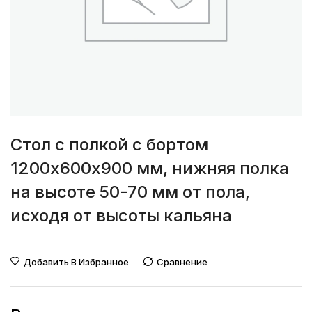
Стол с полкой с бортом
1200х600х900 мм, нижняя полка
на высоте 50-70 мм от пола,
исходя от высоты кальяна
Добавить В Избранное
Сравнение