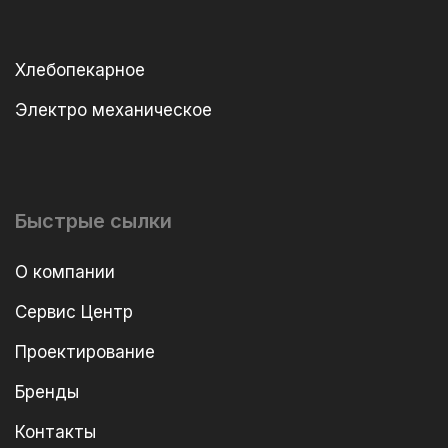
Хлебопекарное
Электро механическое
Быстрые сылки
О компании
Сервис Центр
Проектирование
Бренды
Контакты