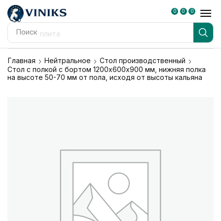
0
0
0
Поиск
плита
Главная
Нейтральное
Стол производственный
Стол с полкой с бортом 1200х600х900 мм, нижняя полка
на высоте 50-70 мм от пола, исходя от высоты кальяна