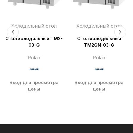
Холодильный стол
Холодильный стол
Стол холодильный TM2-
Стол холодильный
03-G
TM2GN-03-G
Polair
Polair
Вход для просмотра
Вход для просмотра
цены
цены