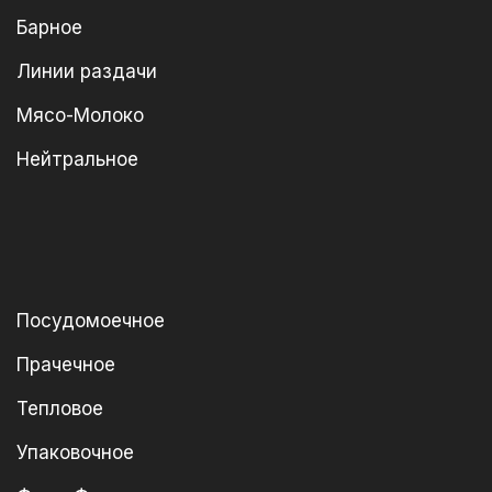
Барное
Линии раздачи
Мясо-Молоко
Нейтральное
Посудомоечное
Прачечное
Тепловое
Упаковочное