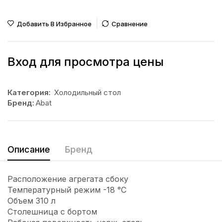
Добавить В Избранное
Сравнение
Вход для просмотра цены
Категория:
Холодильный стол
Бренд:
Abat
Описание
Бренд
Расположение агрегата сбоку
Температурный режим -18 °С
Объем 310 л
Столешница с бортом