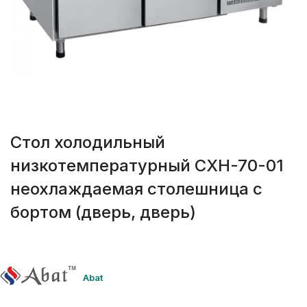
Стол холодильный
низкотемпературный СХН-70-01
неохлаждаемая столешница с
бортом (дверь, дверь)
Abat