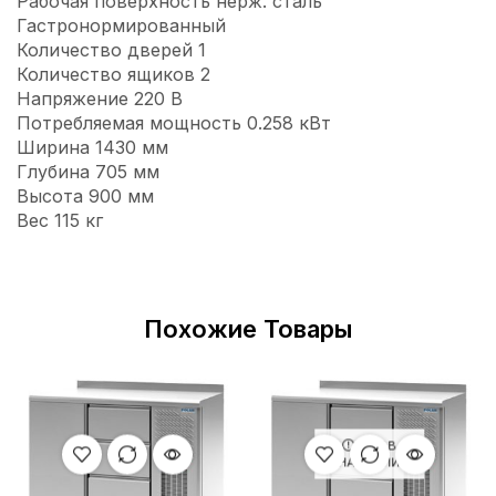
Рабочая поверхность нерж. сталь
Гастронормированный
Количество дверей 1
Количество ящиков 2
Напряжение 220 В
Потребляемая мощность 0.258 кВт
Ширина 1430 мм
Глубина 705 мм
Высота 900 мм
Вес 115 кг
Похожие Товары
НЕТ В
НАЛИЧИИ