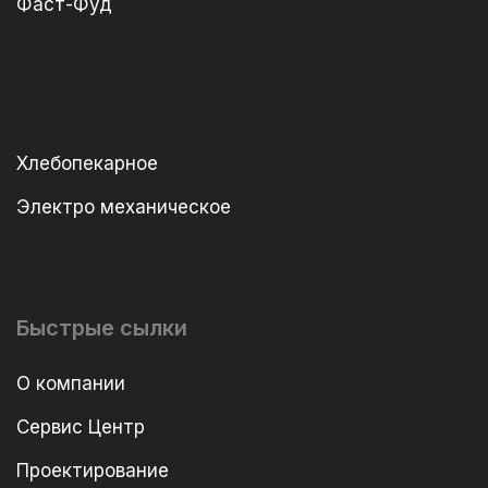
Фаст-Фуд
Хлебопекарное
Электро механическое
Быстрые сылки
О компании
Сервис Центр
Проектирование