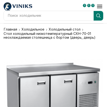
0
0
0
Поиск
холодильник
Главная
Холодильное
Холодильный стол
Стол холодильный низкотемпературный СХН-70-01
неохлаждаемая столешница с бортом (дверь, дверь)