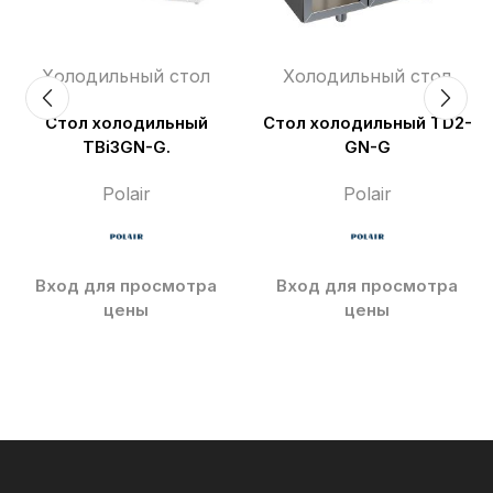
Холодильный стол
Холодильный стол
Стол холодильный
Стол холодильный TD2-
TBi3GN-G.
GN-G
Polair
Polair
Вход для просмотра
Вход для просмотра
цены
цены