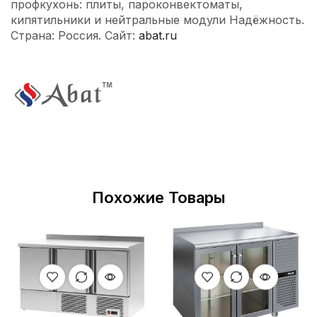
профкухонь: плиты, пароконвектоматы,
кипятильники и нейтральные модули Надёжность.
Страна: Россия. Сайт:
abat.ru
Похожие Товары