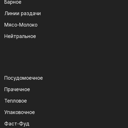
Барное
Линии раздачи
Мясо-Молоко
Нейтральное
Посудомоечное
Прачечное
Тепловое
Упаковочное
Фаст-Фуд