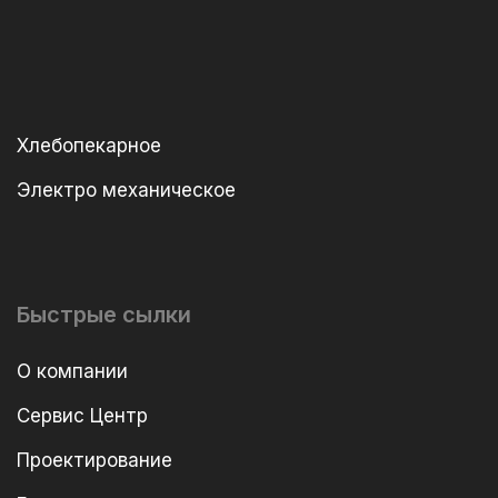
Хлебопекарное
Электро механическое
Быстрые сылки
О компании
Сервис Центр
Проектирование