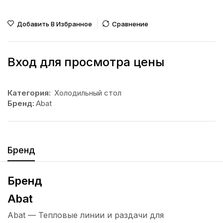
Добавить В Избранное
Сравнение
Вход для просмотра цены
Категория:
Холодильный стол
Бренд:
Abat
Бренд
Бренд
Abat
Abat — Тепловые линии и раздачи для