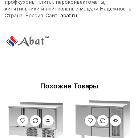
профкухонь: плиты, пароконвектоматы,
кипятильники и нейтральные модули Надёжность.
Страна: Россия. Сайт:
abat.ru
Похожие Товары