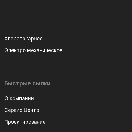
Хлебопекарное
Электро механическое
Быстрые сылки
О компании
Сервис Центр
Проектирование