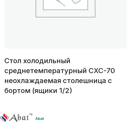
Стол холодильный
среднетемпературный СХС-70
неохлаждаемая столешница с
бортом (ящики 1/2)
Abat