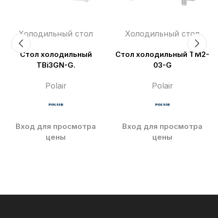
Холодильный стол
Холодильный стол
Стол холодильный
Стол холодильный TM2-
TBi3GN-G.
03-G
Polair
Polair
Вход для просмотра
Вход для просмотра
цены
цены