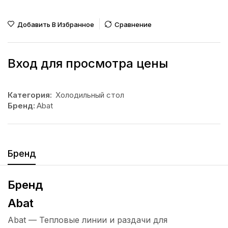
Добавить В Избранное
Сравнение
Вход для просмотра цены
Категория:
Холодильный стол
Бренд:
Abat
Бренд
Бренд
Abat
Abat — Тепловые линии и раздачи для