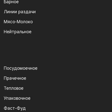
Барное
Линии раздачи
Мясо-Молоко
Нейтральное
Посудомоечное
Прачечное
Тепловое
Упаковочное
Фаст-Фуд