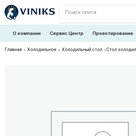
Поиск
плита
О компании
Сервис Центр
Проектирование
Главная
Холодильное
Холодильный стол
Стол холодил