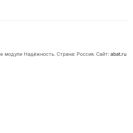
е модули Надёжность. Страна: Россия. Сайт:
abat.ru