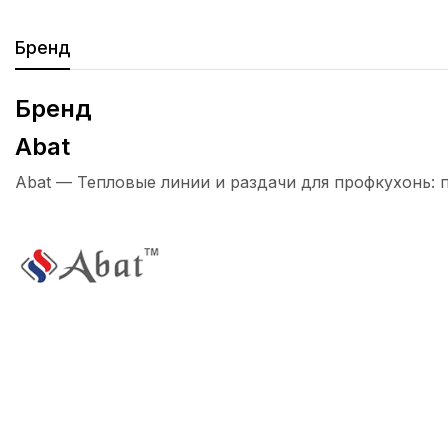
Бренд
Бренд
Abat
Abat — Тепловые линии и раздачи для профкухонь: 