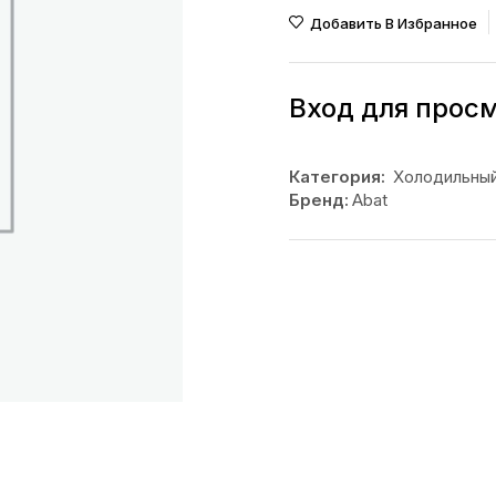
Добавить В Избранное
Вход для прос
Категория:
Холодильный
Бренд:
Abat