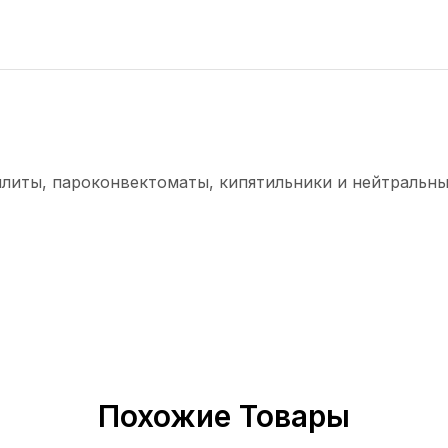
плиты, пароконвектоматы, кипятильники и нейтральны
Похожие Товары