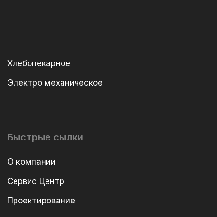
Хлебопекарное
Электро механическое
Быстрые сылки
О компании
Сервис Центр
Проектирование