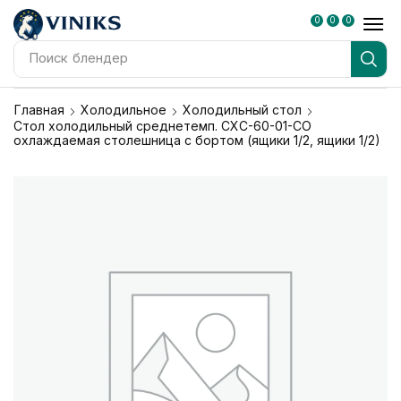
0
0
0
Поиск
холодильник
Главная
Холодильное
Холодильный стол
Стол холодильный среднетемп. СХС-60-01-СО
охлаждаемая столешница с бортом (ящики 1/2, ящики 1/2)