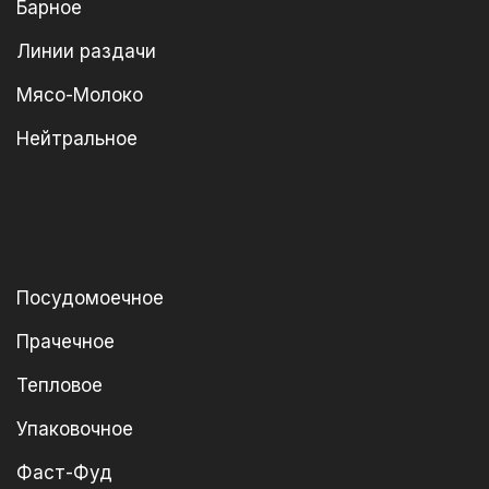
Барное
Линии раздачи
Мясо-Молоко
Нейтральное
Посудомоечное
Прачечное
Тепловое
Упаковочное
Фаст-Фуд