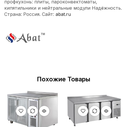
профкухонь: плиты, пароконвектоматы,
кипятильники и нейтральные модули Надёжность.
Страна: Россия. Сайт:
abat.ru
Похожие Товары