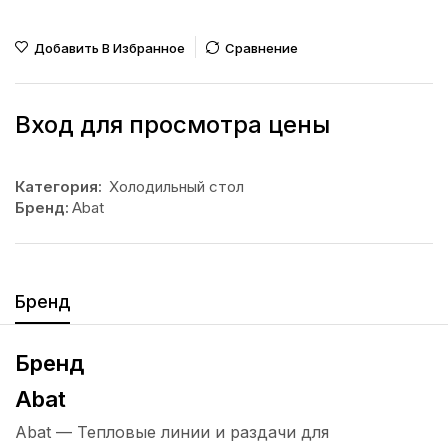
Добавить В Избранное
Сравнение
Вход для просмотра цены
Категория:
Холодильный стол
Бренд:
Abat
Бренд
Бренд
Abat
Abat — Тепловые линии и раздачи для