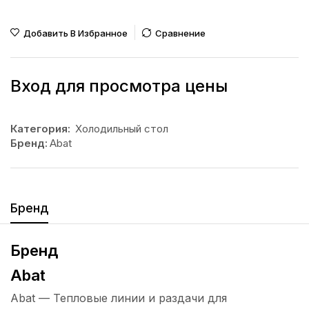
Добавить В Избранное
Сравнение
Вход для просмотра цены
Категория:
Холодильный стол
Бренд:
Abat
Бренд
Бренд
Abat
Abat — Тепловые линии и раздачи для