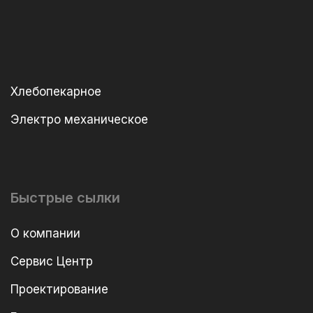
Хлебопекарное
Электро механическое
Быстрые сылки
О компании
Сервис Центр
Проектирование