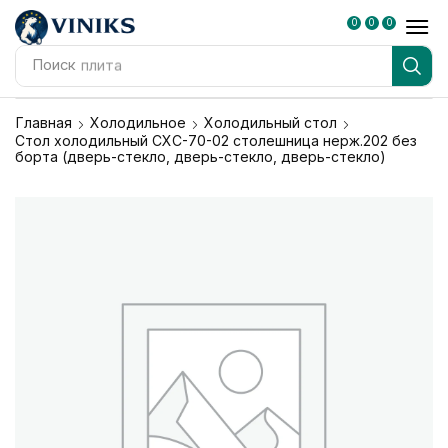
0
0
0
Поиск
плита
Главная
Холодильное
Холодильный стол
Стол холодильный СХС-70-02 столешница нерж.202 без
борта (дверь-стекло, дверь-стекло, дверь-стекло)