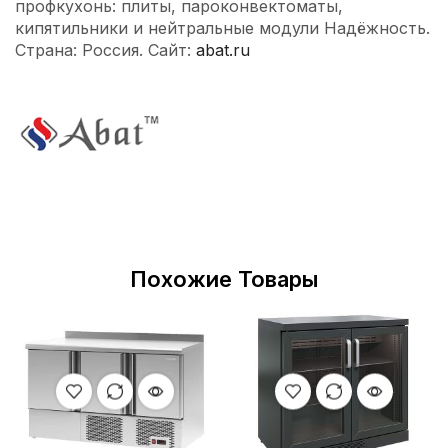
профкухонь: плиты, пароконвектоматы,
кипятильники и нейтральные модули Надёжность.
Страна: Россия. Сайт:
abat.ru
Похожие Товары