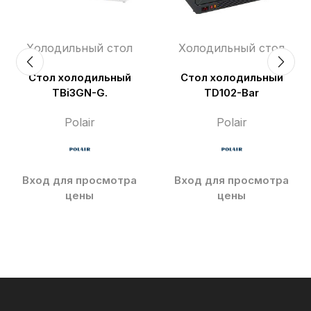
Холодильный стол
Холодильный стол
Стол холодильный
Стол холодильный
TBi3GN-G.
TD102-Bar
Polair
Polair
Вход для просмотра
Вход для просмотра
цены
цены