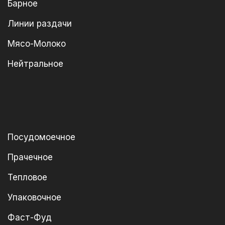
Барное
Линии раздачи
Мясо-Молоко
Нейтральное
Посудомоечное
Прачечное
Тепловое
Упаковочное
Фаст-Фуд