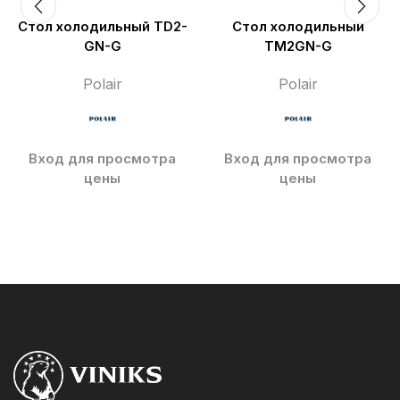
Стол холодильный TD2-
Стол холодильный
GN-G
TM2GN-G
Polair
Polair
Вход для просмотра
Вход для просмотра
цены
цены