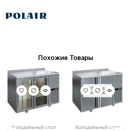
Похожие Товары
НЕТ В
НАЛИЧИИ
Холодильный стол
Холодильный стол