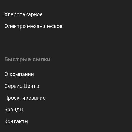
Хлебопекарное
Электро механическое
Быстрые сылки
О компании
Сервис Центр
Проектирование
Бренды
Контакты