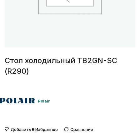
Стол холодильный TB2GN-SС
(R290)
Polair
Добавить В Избранное
Сравнение