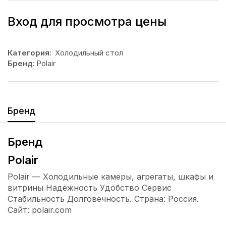
Вход для просмотра цены
Категория:
Холодильный стол
Бренд:
Polair
Бренд
Бренд
Polair
Polair — Холодильные камеры, агрегаты, шкафы и
витрины Надёжность Удобство Сервис
Стабильность Долговечность. Страна: Россия.
Сайт: polair.com