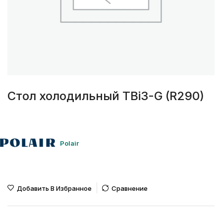
Стол холодильный TBi3-G (R290)
Polair
Добавить В Избранное
Сравнение