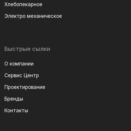
Хлебопекарное
Электро механическое
Быстрые сылки
О компании
Сервис Центр
Проектирование
Бренды
Контакты