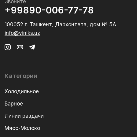
Звоните
+99890-006-77-78
100052 г. Ташкент, Дархонтепа, дом № 5А
info@viniks.uz
Категории
Холодильное
Барное
Линии раздачи
Мясо-Молоко