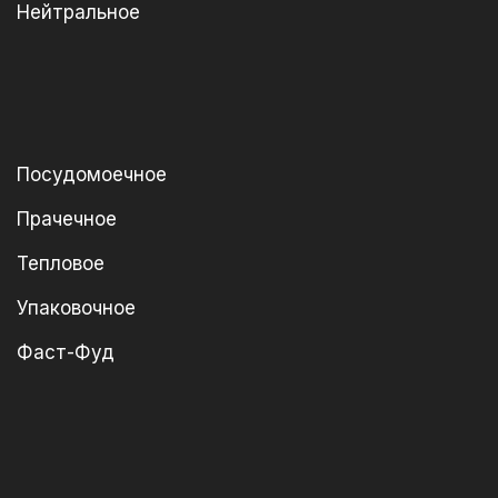
Нейтральное
Посудомоечное
Прачечное
Тепловое
Упаковочное
Фаст-Фуд