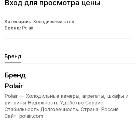
Вход для просмотра цены
Категория:
Холодильный стол
Бренд:
Polair
Бренд
Бренд
Polair
Polair — Холодильные камеры, агрегаты, шкафы и
витрины Надёжность Удобство Сервис
Стабильность Долговечность. Страна: Россия.
Сайт: polair.com