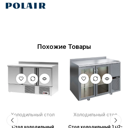
Похожие Товары
Холодильный стол
Холодильный стол
Стол холодильный
Стол холодильный TD2-