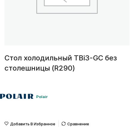
Стол холодильный TBi3-GC без
столешницы (R290)
Polair
Добавить В Избранное
Сравнение