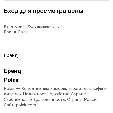
Вход для просмотра цены
Категория:
Холодильный стол
Бренд:
Polair
Бренд
Бренд
Polair
Polair — Холодильные камеры, агрегаты, шкафы и
витрины Надёжность Удобство Сервис
Стабильность Долговечность. Страна: Россия.
Сайт: polair.com