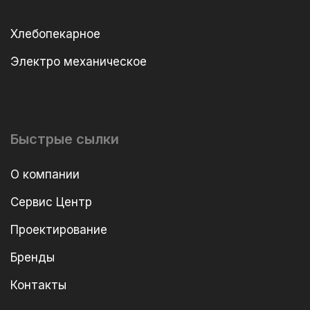
Хлебопекарное
Электро механическое
Быстрые сылки
О компании
Сервис Центр
Проектирование
Бренды
Контакты