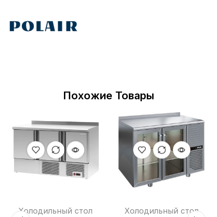
Похожие Товары
Холодильный стол
Холодильный стол