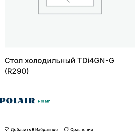
Стол холодильный TDi4GN-G
(R290)
Polair
Добавить В Избранное
Сравнение