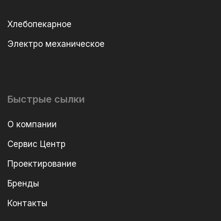
Хлебопекарное
Электро механическое
Быстрые сылки
О компании
Сервис Центр
Проектирование
Бренды
Контакты