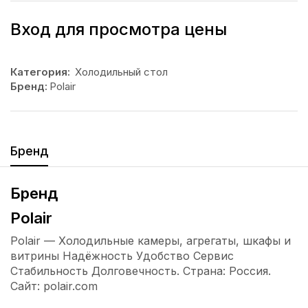
Вход для просмотра цены
Категория:
Холодильный стол
Бренд:
Polair
Бренд
Бренд
Polair
Polair — Холодильные камеры, агрегаты, шкафы и
витрины Надёжность Удобство Сервис
Стабильность Долговечность. Страна: Россия.
Сайт: polair.com