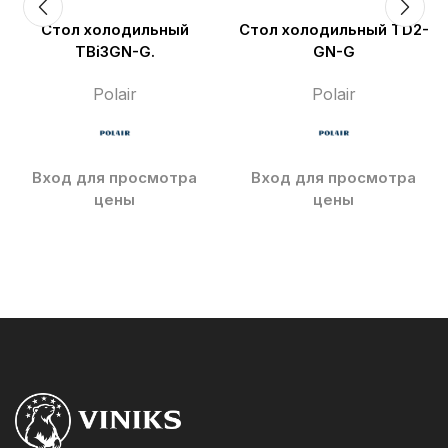
Стол холодильный
Стол холодильный TD2-
TBi3GN-G.
GN-G
Polair
Polair
Вход для просмотра
Вход для просмотра
цены
цены