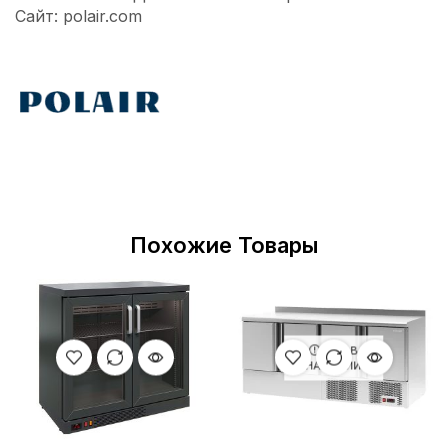
Сайт: polair.com
Похожие Товары
НЕТ В
НАЛИЧИИ