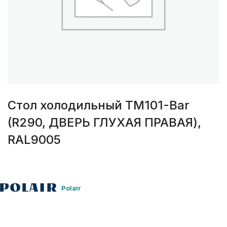
Стол холодильный TM101-Bar
(R290, ДВЕРЬ ГЛУХАЯ ПРАВАЯ),
RAL9005
Polair