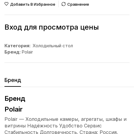
Добавить В Избранное
Сравнение
Вход для просмотра цены
Категория:
Холодильный стол
Бренд:
Polair
Бренд
Бренд
Polair
Polair — Холодильные камеры, агрегаты, шкафы и
витрины Надёжность Удобство Сервис
Стабильность Долговечность. Страна: Россия.