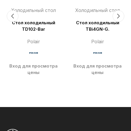
Холодильный стол
Холодильный стол
Стол холодильный
Стол холодильный
TD102-Bar
TBi4GN-G.
Polair
Polair
Вход для просмотра
Вход для просмотра
цены
цены