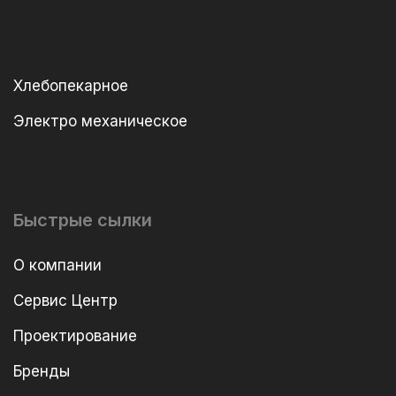
Хлебопекарное
Электро механическое
Быстрые сылки
О компании
Сервис Центр
Проектирование
Бренды