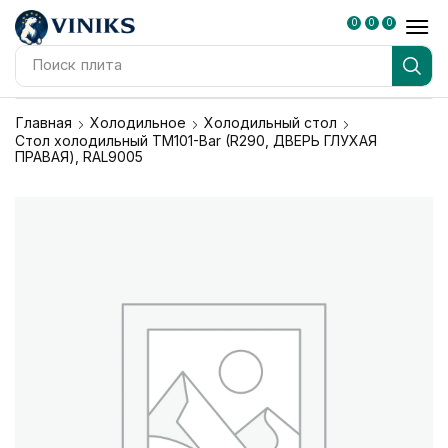
0
0
0
Поиск
плита
Главная
Холодильное
Холодильный стол
Стол холодильный TM101-Bar (R290, ДВЕРЬ ГЛУХАЯ
ПРАВАЯ), RAL9005