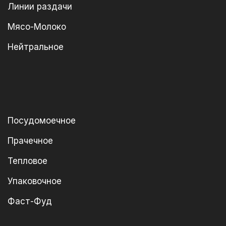
Линии раздачи
Мясо-Молоко
Нейтральное
Посудомоечное
Прачечное
Тепловое
Упаковочное
Фаст-Фуд