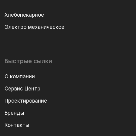
Хлебопекарное
Электро механическое
Быстрые сылки
О компании
Сервис Центр
Проектирование
Бренды
Контакты