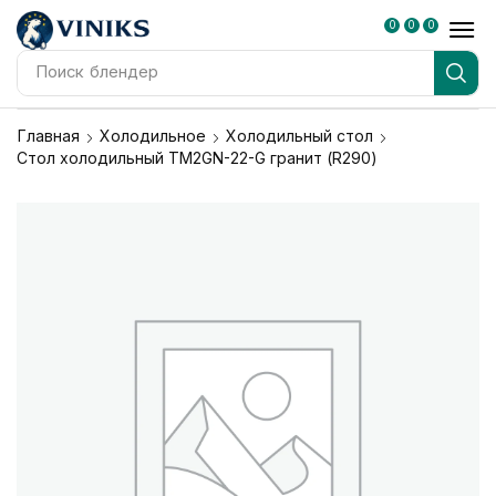
0
0
0
Поиск
холодильник
Главная
Холодильное
Холодильный стол
Стол холодильный TM2GN-22-G гранит (R290)