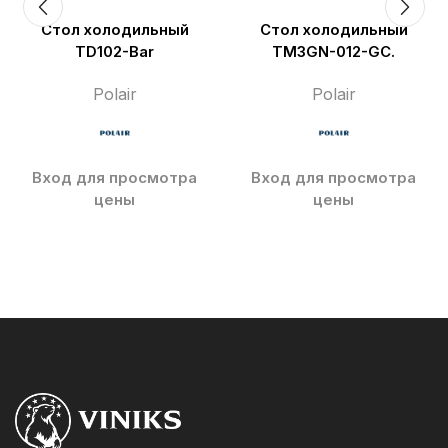
Стол холодильный
Стол холодильный
TD102-Bar
TM3GN-012-GC.
Polair
Polair
Вход для просмотра
Вход для просмотра
цены
цены