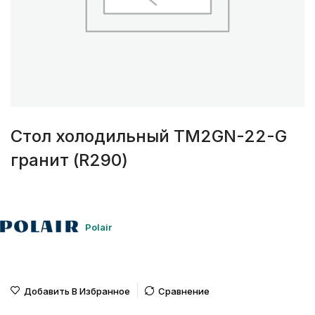
Стол холодильный TM2GN-22-G
гранит (R290)
Polair
Добавить В Избранное
Сравнение