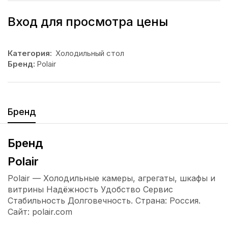
Вход для просмотра цены
Категория:
Холодильный стол
Бренд:
Polair
Бренд
Бренд
Polair
Polair — Холодильные камеры, агрегаты, шкафы и
витрины Надёжность Удобство Сервис
Стабильность Долговечность. Страна: Россия.
Сайт: polair.com