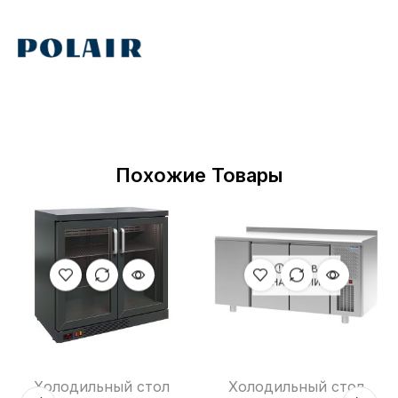
Похожие Товары
НЕТ В
НАЛИЧИИ
Холодильный стол
Холодильный стол