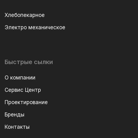
Хлебопекарное
Электро механическое
Быстрые сылки
О компании
Сервис Центр
Проектирование
Бренды
Контакты