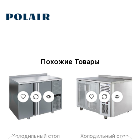
Похожие Товары
Холодильный стол
Холодильный стол