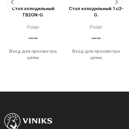
Стол холодильный
Стол холодильный TD2-
TB2GN-G.
G.
Polair
Polair
Вход для просмотра
Вход для просмотра
цены
цены