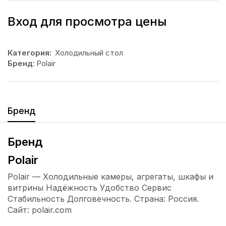
Вход для просмотра цены
Категория:
Холодильный стол
Бренд:
Polair
Бренд
Бренд
Polair
Polair — Холодильные камеры, агрегаты, шкафы и
витрины Надёжность Удобство Сервис
Стабильность Долговечность. Страна: Россия.
Сайт: polair.com