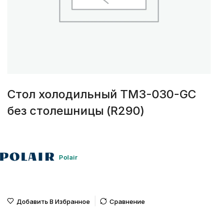
Стол холодильный TM3-030-GС
без столешницы (R290)
Polair
Добавить В Избранное
Сравнение