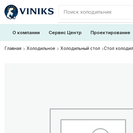
Поиск
холодильник
О компании
Сервис Центр
Проектирование
Главная
Холодильное
Холодильный стол
Стол холодил