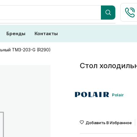
Бренды
Контакты
ьный TM3-203-G (R290)
Стол холодиль
Polair
Добавить В Избранное