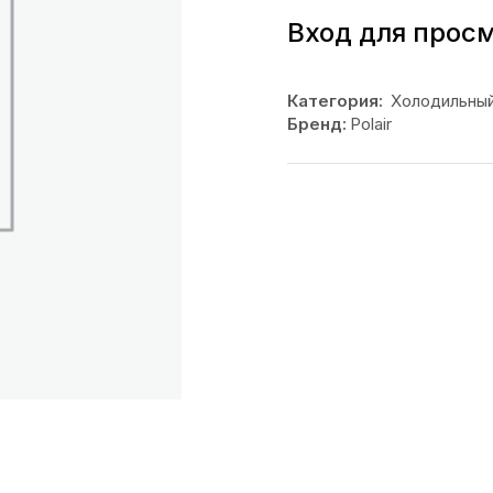
Вход для прос
Категория:
Холодильный
Бренд:
Polair