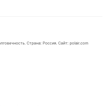
овечность. Страна: Россия. Сайт: polair.com