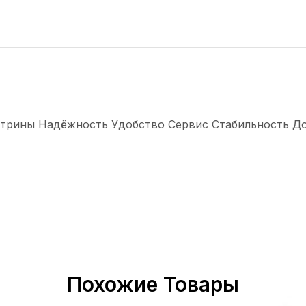
трины Надёжность Удобство Сервис Стабильность Долг
Похожие Товары