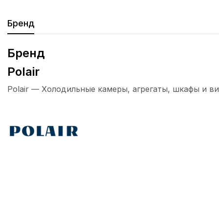
Бренд
Бренд
Polair
Polair — Холодильные камеры, агрегаты, шкафы и ви