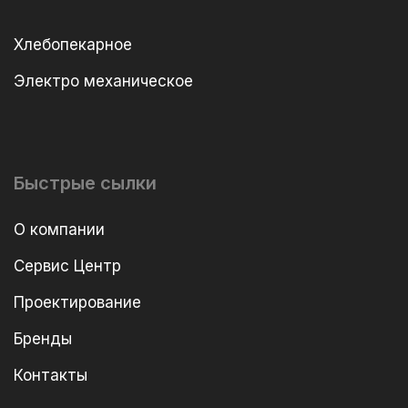
Хлебопекарное
Электро механическое
Быстрые сылки
О компании
Сервис Центр
Проектирование
Бренды
Контакты