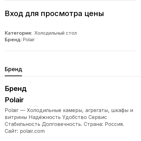
Вход для просмотра цены
Категория:
Холодильный стол
Бренд:
Polair
Бренд
Бренд
Polair
Polair — Холодильные камеры, агрегаты, шкафы и
витрины Надёжность Удобство Сервис
Стабильность Долговечность. Страна: Россия.
Сайт: polair.com