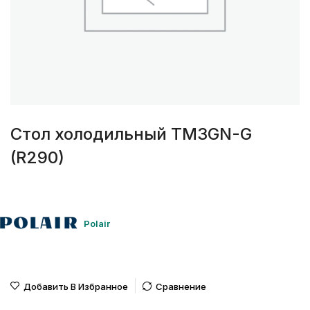
Стол холодильный TM3GN-G
(R290)
Polair
Добавить В Избранное
Сравнение