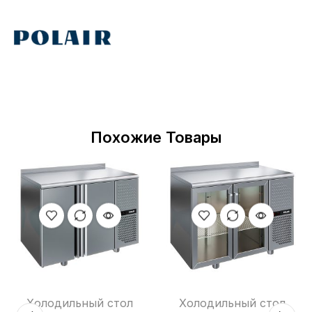
Похожие Товары
Холодильный стол
Холодильный стол