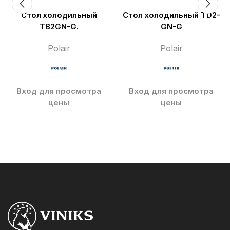
Стол холодильный
Стол холодильный TD2-
TB2GN-G.
GN-G
Polair
Polair
Вход для просмотра
Вход для просмотра
цены
цены