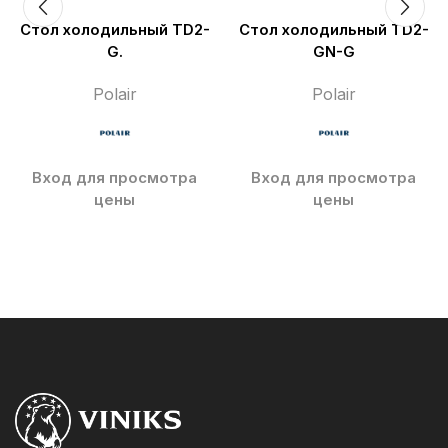
Стол холодильный TD2-
Стол холодильный TD2-
G.
GN-G
Polair
Polair
Вход для просмотра
Вход для просмотра
цены
цены