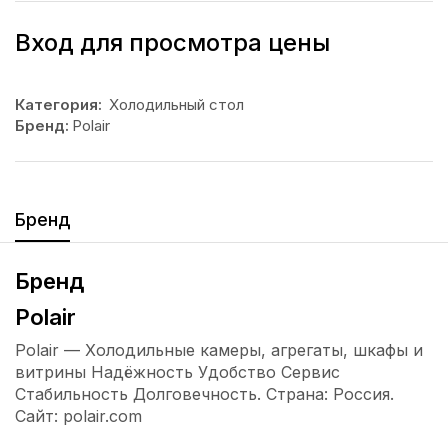
Вход для просмотра цены
Категория:
Холодильный стол
Бренд:
Polair
Бренд
Бренд
Polair
Polair — Холодильные камеры, агрегаты, шкафы и
витрины Надёжность Удобство Сервис
Стабильность Долговечность. Страна: Россия.
Сайт: polair.com