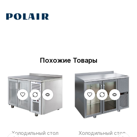
Похожие Товары
Холодильный стол
Холодильный стол