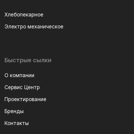
Хлебопекарное
Электро механическое
Быстрые сылки
О компании
Сервис Центр
Проектирование
Бренды
Контакты