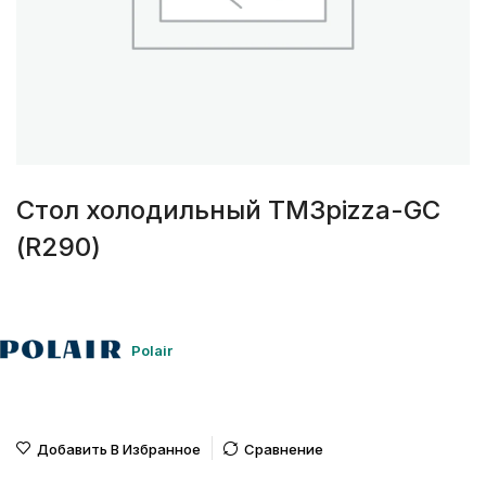
Стол холодильный TM3pizza-GС
(R290)
Polair
Добавить В Избранное
Сравнение