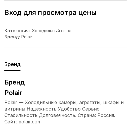
Вход для просмотра цены
Категория:
Холодильный стол
Бренд:
Polair
Бренд
Бренд
Polair
Polair — Холодильные камеры, агрегаты, шкафы и
витрины Надёжность Удобство Сервис
Стабильность Долговечность. Страна: Россия.
Сайт: polair.com