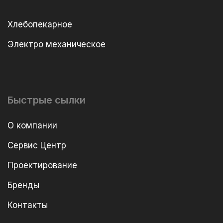
Хлебопекарное
Электро механическое
Быстрые сылки
О компании
Сервис Центр
Проектирование
Бренды
Контакты