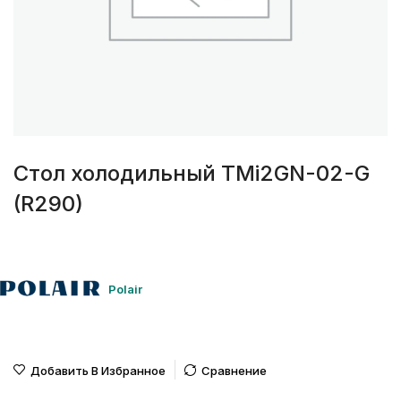
Стол холодильный TMi2GN-02-G
(R290)
Polair
Добавить В Избранное
Сравнение