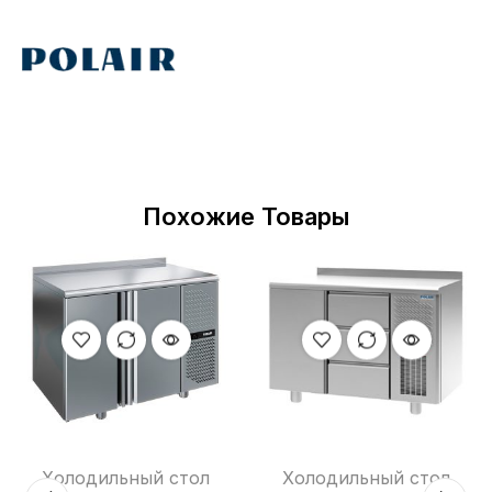
Похожие Товары
Холодильный стол
Холодильный стол