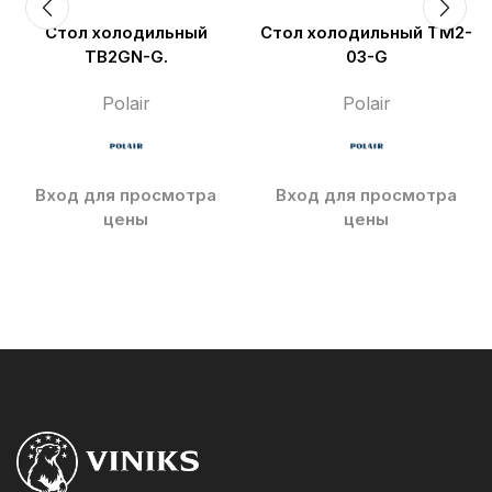
Стол холодильный
Стол холодильный TM2-
TB2GN-G.
03-G
Polair
Polair
Вход для просмотра
Вход для просмотра
цены
цены