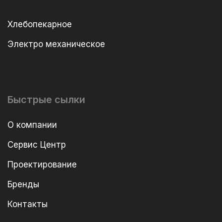
Хлебопекарное
Электро механическое
Быстрые сылки
О компании
Сервис Центр
Проектирование
Бренды
Контакты