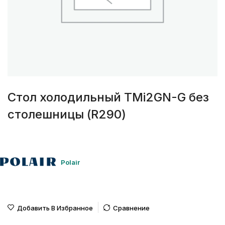
Стол холодильный TMi2GN-G без
столешницы (R290)
Polair
Добавить В Избранное
Сравнение