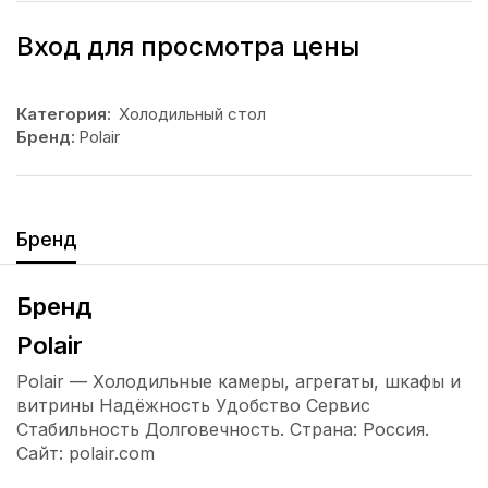
Вход для просмотра цены
Категория:
Холодильный стол
Бренд:
Polair
Бренд
Бренд
Polair
Polair — Холодильные камеры, агрегаты, шкафы и
витрины Надёжность Удобство Сервис
Стабильность Долговечность. Страна: Россия.
Сайт: polair.com