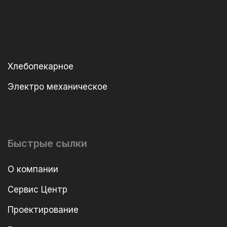
Хлебопекарное
Электро механическое
Быстрые сылки
О компании
Сервис Центр
Проектирование