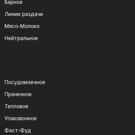
Барное
Линии раздачи
Мясо-Молоко
Нейтральное
Посудомоечное
Прачечное
Тепловое
Упаковочное
Фаст-Фуд