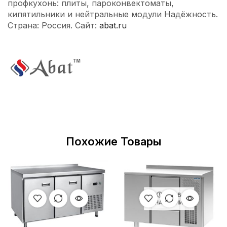
профкухонь: плиты, пароконвектоматы,
кипятильники и нейтральные модули Надёжность.
Страна: Россия. Сайт:
abat.ru
Похожие Товары
НЕТ В
НАЛИЧИИ