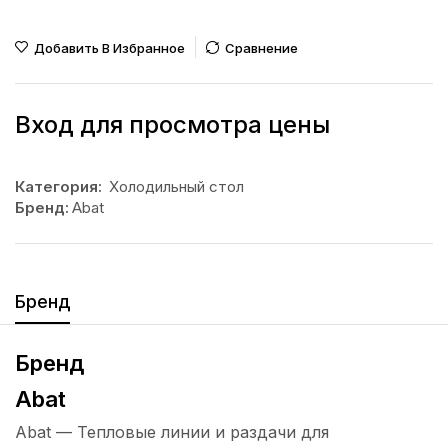
Добавить В Избранное
Сравнение
Вход для просмотра цены
Категория:
Холодильный стол
Бренд:
Abat
Бренд
Бренд
Abat
Abat — Тепловые линии и раздачи для