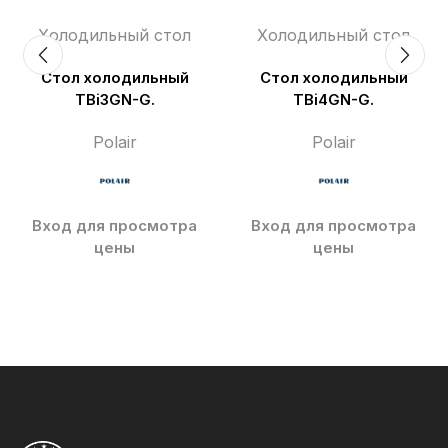
Холодильный стол
Холодильный стол
Стол холодильный
Стол холодильный
TBi3GN-G.
TBi4GN-G.
Polair
Polair
Вход для просмотра
Вход для просмотра
цены
цены