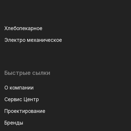
Хлебопекарное
Электро механическое
Быстрые сылки
О компании
Сервис Центр
Проектирование
Бренды