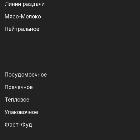
Линии раздачи
Мясо-Молоко
Нейтральное
Посудомоечное
Прачечное
Тепловое
Упаковочное
Фаст-Фуд