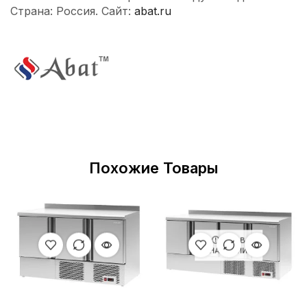
Страна: Россия. Сайт:
abat.ru
Похожие Товары
НЕТ В
НАЛИЧИИ