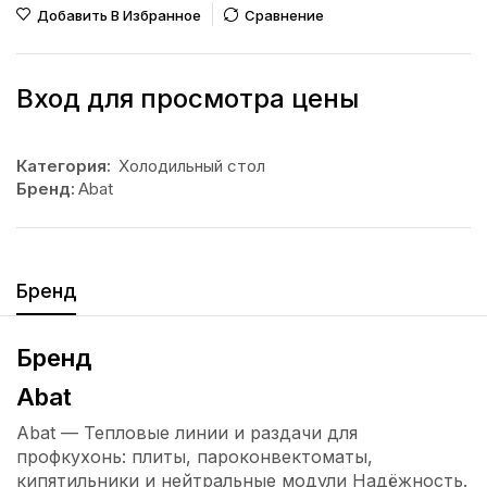
Добавить В Избранное
Сравнение
Вход для просмотра цены
Категория:
Холодильный стол
Бренд:
Abat
Бренд
Бренд
Abat
Abat — Тепловые линии и раздачи для
профкухонь: плиты, пароконвектоматы,
кипятильники и нейтральные модули Надёжность.