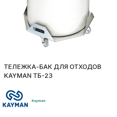
ТЕЛЕЖКА-БАК ДЛЯ ОТХОДОВ
KAYMAN ТБ-23
Kayman