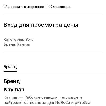
Добавить В Избранное
Сравнение
Вход для просмотра цены
Категория:
Урна
Бренд:
Kayman
Бренд
Бренд
Kayman
Kayman — Рабочие станции, тепловые и
нейтральные позиции для HoReCa и ритейла