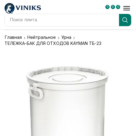
0
0
0
Поиск
плита
Главная
Нейтральное
Урна
ТЕЛЕЖКА-БАК ДЛЯ ОТХОДОВ KAYMAN ТБ-23