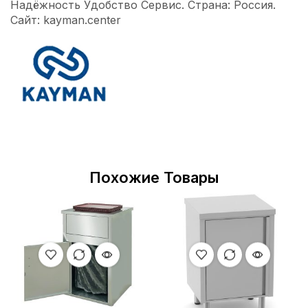
Надёжность Удобство Сервис. Страна: Россия.
Сайт: kayman.center
Похожие Товары