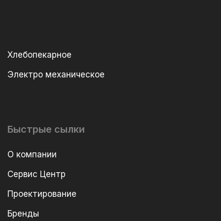
Хлебопекарное
Электро механическое
Быстрые сылки
О компании
Сервис Центр
Проектирование
Бренды