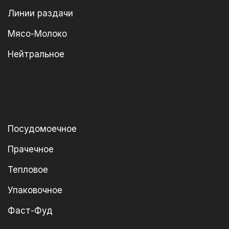
Линии раздачи
Мясо-Молоко
Нейтральное
Посудомоечное
Прачечное
Тепловое
Упаковочное
Фаст-Фуд