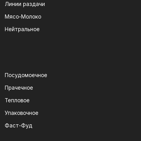
Линии раздачи
Мясо-Молоко
Нейтральное
Посудомоечное
Прачечное
Тепловое
Упаковочное
Фаст-Фуд