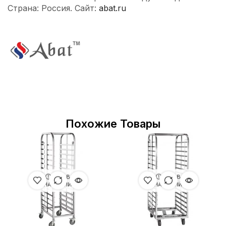
Страна: Россия. Сайт:
abat.ru
Похожие Товары
НЕТ В
НЕТ В
НАЛИЧИИ
НАЛИЧИИ