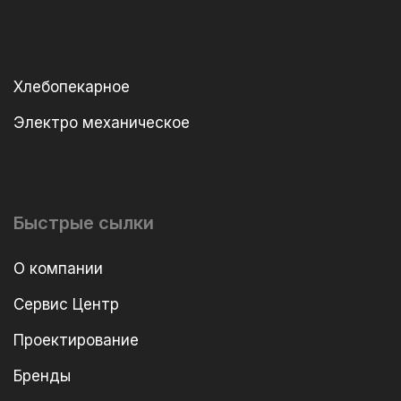
Хлебопекарное
Электро механическое
Быстрые сылки
О компании
Сервис Центр
Проектирование
Бренды