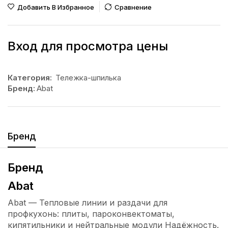
Добавить В Избранное
Сравнение
Вход для просмотра цены
Категория:
Тележка-шпилька
Бренд:
Abat
Бренд
Бренд
Abat
Abat — Тепловые линии и раздачи для
профкухонь: плиты, пароконвектоматы,
кипятильники и нейтральные модули Надёжность.