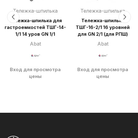
Тележка-шпилька
Тележка-шпилька
Тележка-шпилька для
Тележка-шпилька
гастроемкостей ТШГ-14-
ТШГ-16-2/1 16 уровней
1/1 14 уров GN 1/1
для GN 2/1 (для РПШ)
Abat
Abat
Вход для просмотра
Вход для просмотра
цены
цены