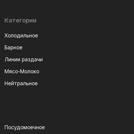
Категории
Холодильное
Барное
Линии раздачи
Мясо-Молоко
Нейтральное
Посудомоечное