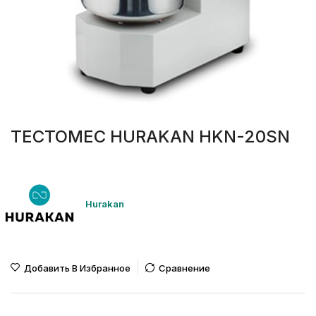
ТЕСТОМЕС HURAKAN HKN-20SN
Hurakan
Добавить В Избранное
Сравнение