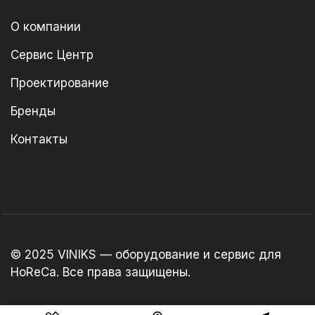
О компании
Сервис Центр
Проектирование
Бренды
Контакты
© 2025 VINIKS — оборудование и сервис для
HoReCa. Все права защищены.