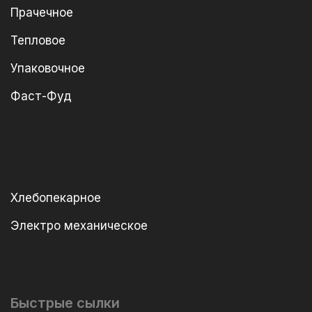
Прачечное
Тепловое
Упаковочное
Фаст-Фуд
Хлебопекарное
Электро механическое
Быстрые сылки