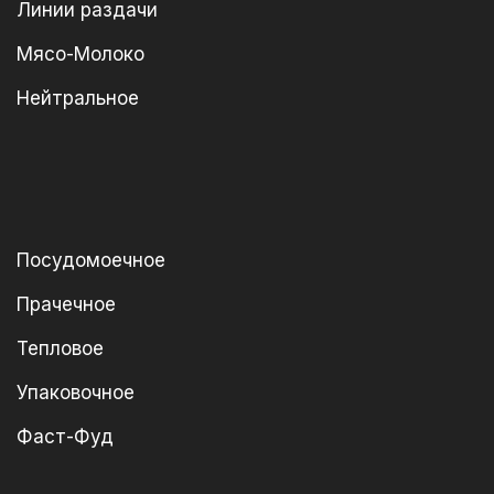
Линии раздачи
Мясо-Молоко
Нейтральное
Посудомоечное
Прачечное
Тепловое
Упаковочное
Фаст-Фуд