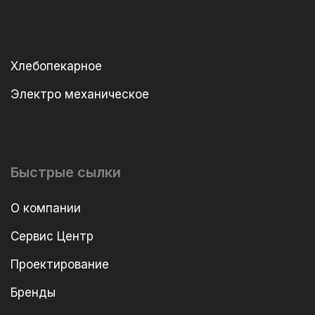
Хлебопекарное
Электро механическое
Быстрые сылки
О компании
Сервис Центр
Проектирование
Бренды