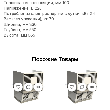
Толщина теплоизоляции, мм 100
Напряжение, В 220
Потребление электроэнергии в сутки, кВт 24
Вес (без упаковки), кг 70
Ширина, мм 830
Глубина, мм 550
Высота, мм 665
Похожие Товары