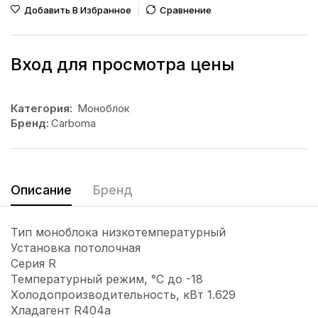
Добавить В Избранное
Сравнение
Вход для просмотра цены
Категория:
Моноблок
Бренд:
Carboma
Описание
Бренд
Тип моноблока низкотемпературный
Установка потолочная
Серия R
Температурный режим, °C до -18
Холодопроизводительность, кВт 1.629
Хладагент R404a