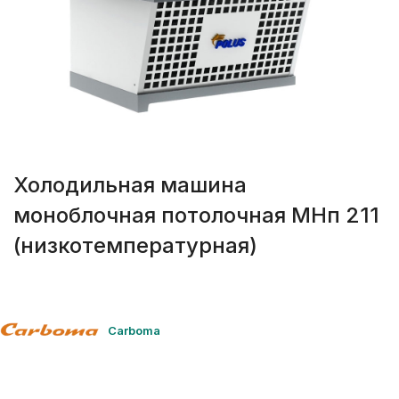
Холодильная машина
моноблочная потолочная МНп 211
(низкотемпературная)
Carboma