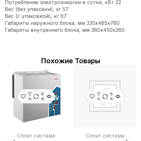
Потребление электроэнергии в сутки, кВт 22
Вес (без упаковки), кг 57
Вес (с упаковкой), кг 67
Габариты наружного блока, мм 335х485х780
Габариты внутреннего блока, мм 380х450х260
Похожие Товары
НЕТ В
НЕТ В
НАЛИЧИИ
НАЛИЧИИ
Сплит система
Сплит система