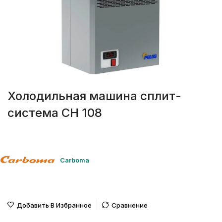
Холодильная машина сплит-
система СН 108
Carboma
Добавить В Избранное
Сравнение