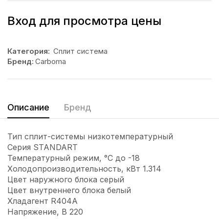
Вход для просмотра цены
Категория:
Сплит система
Бренд:
Carboma
Описание
Бренд
Тип сплит-системы низкотемпературный
Серия STANDART
Температурный режим, °C до -18
Холодопроизводительность, кВт 1.314
Цвет наружного блока серый
Цвет внутреннего блока белый
Хладагент R404A
Напряжение, В 220