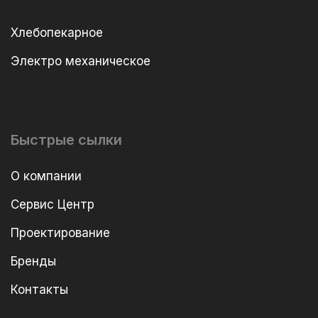
Хлебопекарное
Электро механическое
Быстрые сылки
О компании
Сервис Центр
Проектирование
Бренды
Контакты