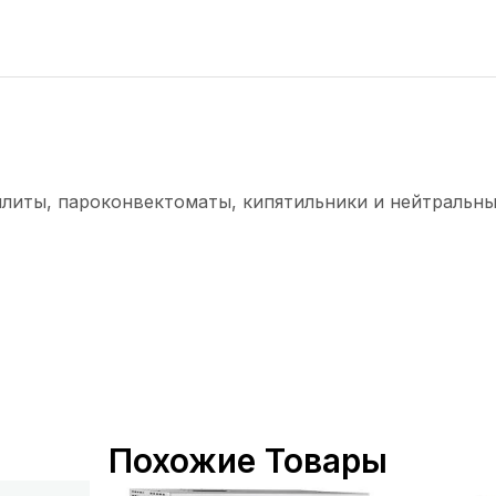
плиты, пароконвектоматы, кипятильники и нейтральны
Похожие Товары