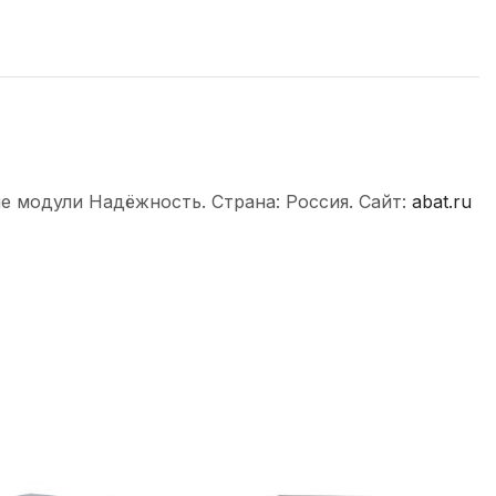
е модули Надёжность. Страна: Россия. Сайт:
abat.ru