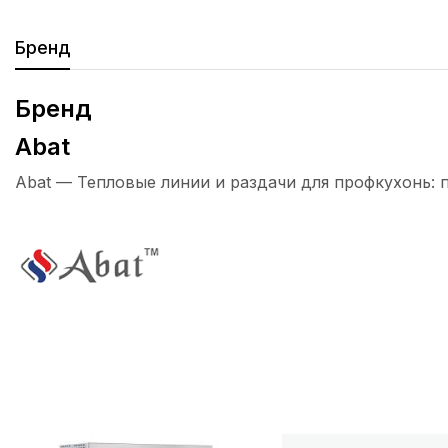
Бренд
Бренд
Abat
Abat — Тепловые линии и раздачи для профкухонь: 