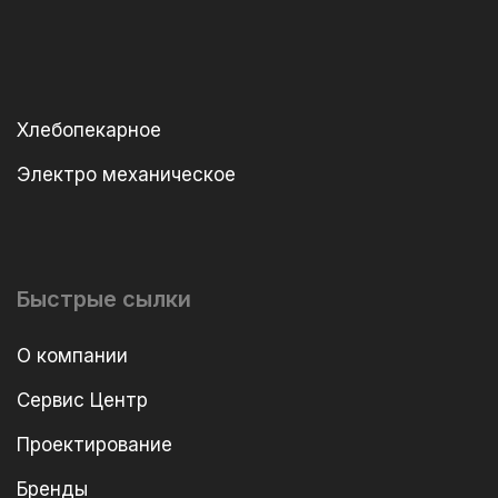
Хлебопекарное
Электро механическое
Быстрые сылки
О компании
Сервис Центр
Проектирование
Бренды