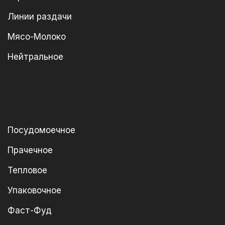
Линии раздачи
Мясо-Молоко
Нейтральное
Посудомоечное
Прачечное
Тепловое
Упаковочное
Фаст-Фуд