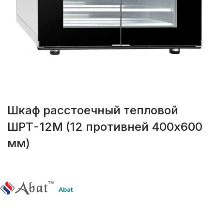
Шкаф расстоечный тепловой
ШРТ-12М (12 противней 400х600
мм)
Abat