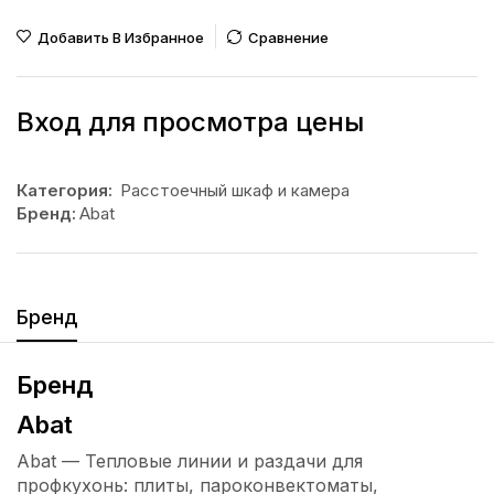
Добавить В Избранное
Сравнение
Вход для просмотра цены
Категория:
Расстоечный шкаф и камера
Бренд:
Abat
Бренд
Бренд
Abat
Abat — Тепловые линии и раздачи для
профкухонь: плиты, пароконвектоматы,