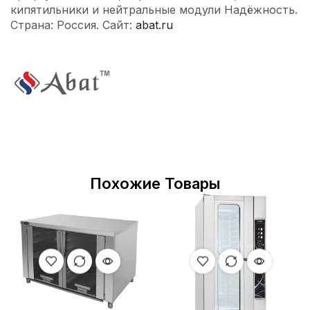
кипятильники и нейтральные модули Надёжность.
Страна: Россия. Сайт:
abat.ru
Похожие Товары