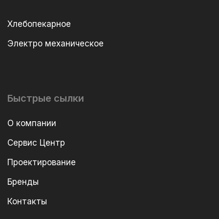
Хлебопекарное
Электро механическое
Быстрые сылки
О компании
Сервис Центр
Проектирование
Бренды
Контакты