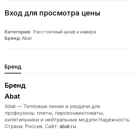
Вход для просмотра цены
Категория:
Расстоечный шкаф и камера
Бренд:
Abat
Бренд
Бренд
Abat
Abat — Тепловые линии и раздачи для
профкухонь: плиты, пароконвектоматы,
кипятильники и нейтральные модули Надёжность.
Страна: Россия. Сайт:
abat.ru