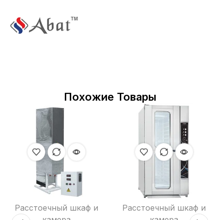
Похожие Товары
Расстоечный шкаф и
Расстоечный шкаф и
камера
камера