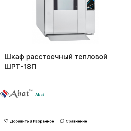
Шкаф расстоечный тепловой
ШРТ-18П
Abat
Добавить В Избранное
Сравнение