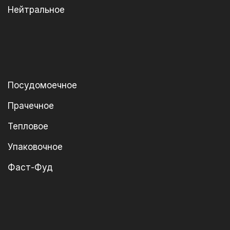
Нейтральное
Посудомоечное
Прачечное
Тепловое
Упаковочное
Фаст-Фуд