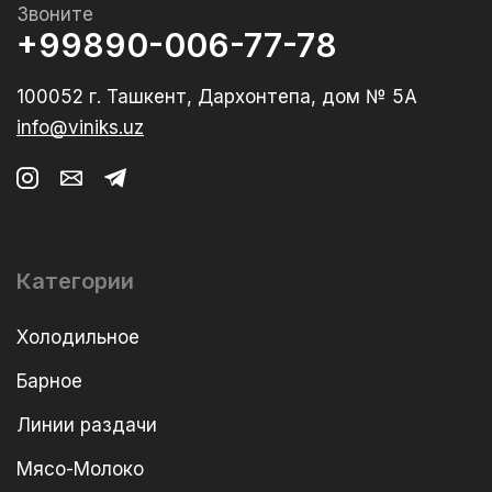
Звоните
+99890-006-77-78
100052 г. Ташкент, Дархонтепа, дом № 5А
info@viniks.uz
Категории
Холодильное
Барное
Линии раздачи
Мясо-Молоко