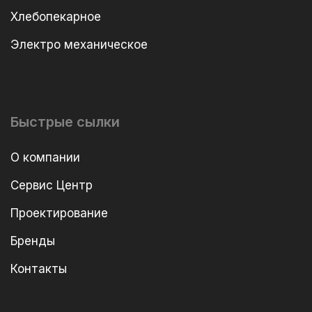
Хлебопекарное
Электро механическое
Быстрые сылки
О компании
Сервис Центр
Проектирование
Бренды
Контакты