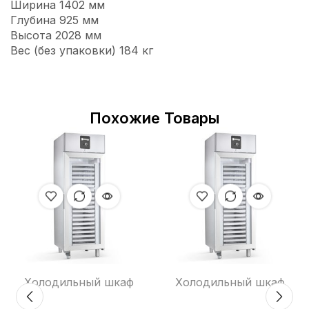
Ширина 1402 мм
Глубина 925 мм
Высота 2028 мм
Вес (без упаковки) 184 кг
Похожие Товары
Холодильный шкаф
Холодильный шкаф