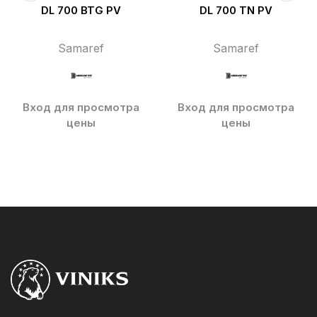
DL 700 BTG PV
DL 700 TN PV
Samaref
Samaref
Вход для просмотра
Вход для просмотра
цены
цены