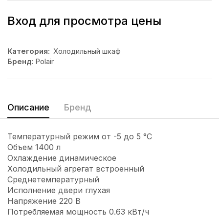
Вход для просмотра цены
Категория:
Холодильный шкаф
Бренд:
Polair
Описание
Бренд
Температурный режим от -5 до 5 °C
Объем 1400 л
Охлаждение динамическое
Холодильный агрегат встроенный
Среднетемпературный
Исполнение двери глухая
Напряжение 220 В
Потребляемая мощность 0.63 кВт/ч