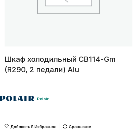
Шкаф холодильный CB114-Gm
(R290, 2 педали) Alu
Polair
Добавить В Избранное
Сравнение