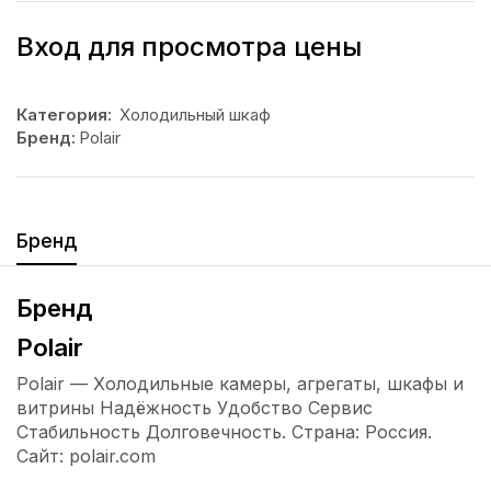
Вход для просмотра цены
Категория:
Холодильный шкаф
Бренд:
Polair
Бренд
Бренд
Polair
Polair — Холодильные камеры, агрегаты, шкафы и
витрины Надёжность Удобство Сервис
Стабильность Долговечность. Страна: Россия.
Сайт: polair.com