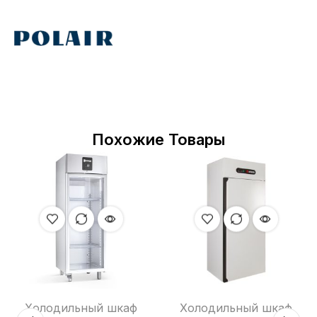
Похожие Товары
Холодильный шкаф
Холодильный шкаф