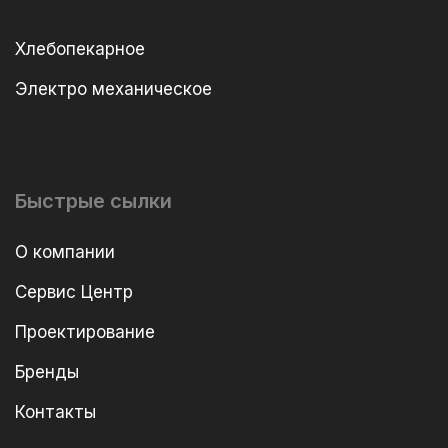
Хлебопекарное
Электро механическое
Быстрые сылки
О компании
Сервис Центр
Проектирование
Бренды
Контакты