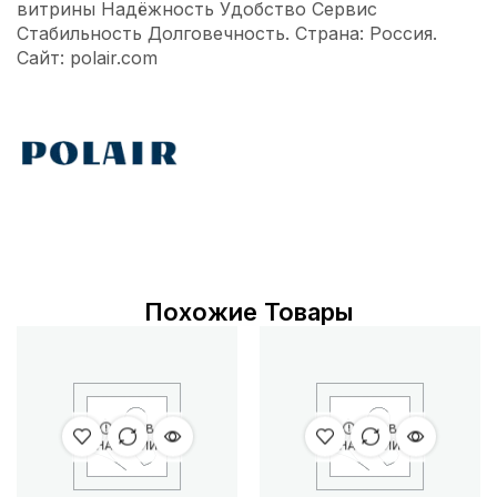
витрины Надёжность Удобство Сервис
Стабильность Долговечность. Страна: Россия.
Сайт: polair.com
Похожие Товары
НЕТ В
НЕТ В
НАЛИЧИИ
НАЛИЧИИ