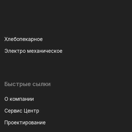
Хлебопекарное
Электро механическое
Быстрые сылки
О компании
Сервис Центр
Проектирование