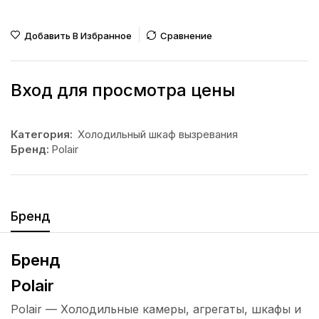
Добавить В Избранное
Сравнение
Вход для просмотра цены
Категория:
Холодильный шкаф вызревания
Бренд:
Polair
Бренд
Бренд
Polair
Polair — Холодильные камеры, агрегаты, шкафы и