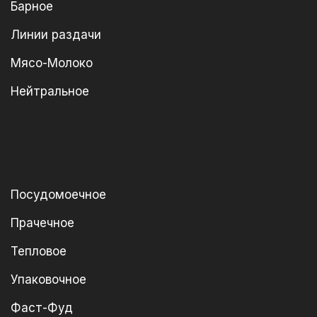
Барное
Линии раздачи
Мясо-Молоко
Нейтральное
Посудомоечное
Прачечное
Тепловое
Упаковочное
Фаст-Фуд