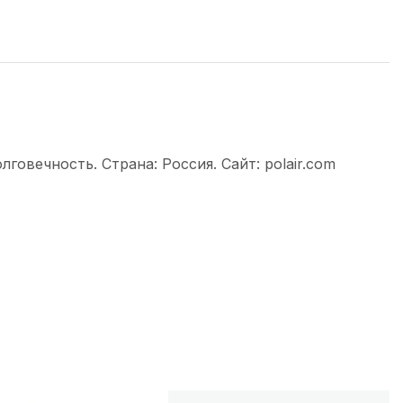
овечность. Страна: Россия. Сайт: polair.com