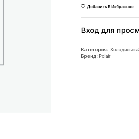
Добавить В Избранное
Вход для прос
Категория:
Холодильный
Бренд:
Polair