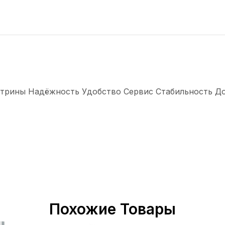
трины Надёжность Удобство Сервис Стабильность Долг
Похожие Товары