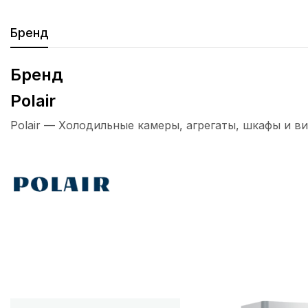
Бренд
Бренд
Polair
Polair — Холодильные камеры, агрегаты, шкафы и ви